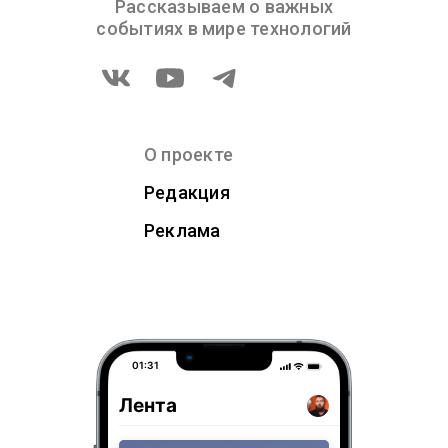
Рассказываем о важных
событиях в мире технологий
О проекте
Редакция
Реклама
01:31
Лента