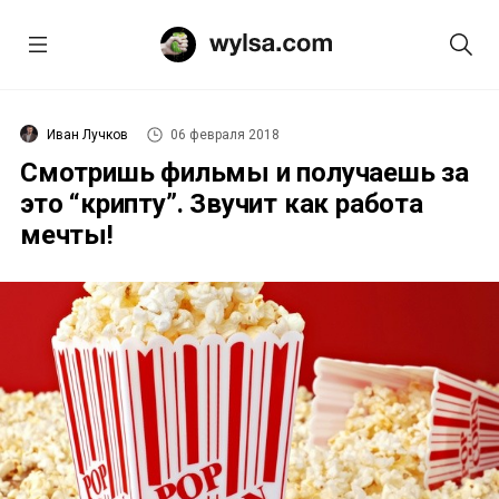
Иван Лучков
06 февраля 2018
Смотришь фильмы и получаешь за
это “крипту”. Звучит как работа
мечты!