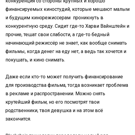
конкуренция со стороны крупных и хорошо
финансируемых киностудий, которые мешают малым
и будущим кинорежиссерам проникнуть в
конкурентную среду. Сидит где-то Харви Вайнштейн и
прочие, тешат свои слабости, а где-то бедный
начинающий режиссёр не знает, как вообще снимать
фильмы, когда денег на еду нет, а ведь так хочется и
покушать, и кино снимать.
Даже если кто-то может получить финансирование
для производства фильма, тогда возникает проблема
в рекламе и распространении. Можно снять
крутейший фильм, но его посмотрят твои
родственники, твоя девушка и на этом всё
закончится.