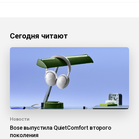
Сегодня читают
Новости
Bose выпустила QuietComfort второго
поколения