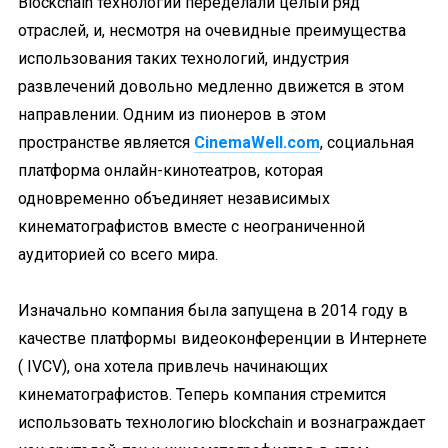
Blockchain технологии переделали целый ряд
отраслей, и, несмотря на очевидные преимущества
использования таких технологий, индустрия
развлечений довольно медленно движется в этом
направлении. Одним из пионеров в этом
пространстве является
CinemaWell.com
, социальная
платформа онлайн-кинотеатров, которая
одновременно объединяет независимых
кинематографистов вместе с неограниченной
аудиторией со всего мира.
Изначально компания была запущена в 2014 году в
качестве платформы видеоконференции в Интернете
( IVCV), она хотела привлечь начинающих
кинематографистов. Теперь компания стремится
использовать технологию blockchain и вознаграждает