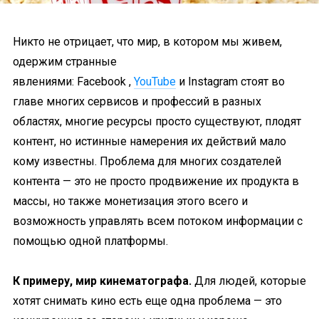
Никто не отрицает, что мир, в котором мы живем,
одержим странные
явлениями: Facebook ,
YouTube
и Instagram стоят во
главе многих сервисов и профессий в разных
областях, многие ресурсы просто существуют, плодят
контент, но истинные намерения их действий мало
кому известны. Проблема для многих создателей
контента — это не просто продвижение их продукта в
массы, но также монетизация этого всего и
возможность управлять всем потоком информации с
помощью одной платформы.
К примеру, мир кинематографа.
Для людей, которые
хотят снимать кино есть еще одна проблема — это