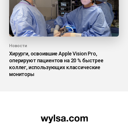
Новости
Хирурги, освоившие Apple Vision Pro,
оперируют пациентов на 20 % быстрее
коллег, использующих классические
мониторы