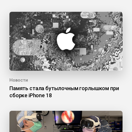
Новости
Память стала бутылочным горлышком при
сборке iPhone 18