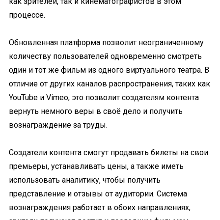
как зрителей, так и кинематографистов в этом
процессе.
Обновленная платформа позволит неограниченному
количеству пользователей одновременно смотреть
один и тот же фильм из одного виртуального театра. В
отличие от других каналов распространения, таких как
YouTube и Vimeo, это позволит создателям контента
вернуть немного веры в своё дело и получить
вознаграждение за труды.
Создатели контента смогут продавать билеты на свои
премьеры, устанавливать цены, а также иметь
использовать аналитику, чтобы получить
представление и отзывы от аудитории. Система
вознаграждения работает в обоих направлениях,