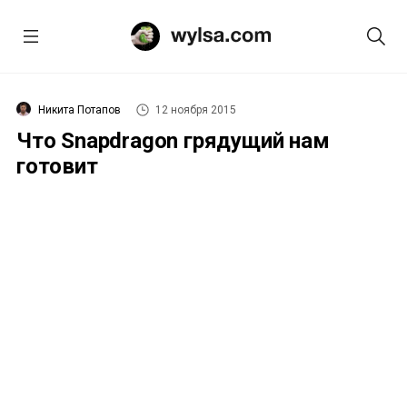
Никита Потапов
12 ноября 2015
Что Snapdragon грядущий нам
готовит