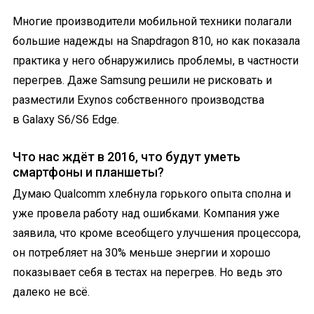
Многие производители мобильной техники полагали
большие надежды на Snapdragon 810, но как показала
практика у него обнаружились проблемы, в частности
перегрев. Даже Samsung решили не рисковать и
разместили Exynos собственного производства
в Galaxy S6/S6 Edge.
Что нас ждёт в 2016, что будут уметь
смартфоны и планшеты?
Думаю Qualcomm хлебнула горького опыта сполна и
уже провела работу над ошибками. Компания уже
заявила, что кроме всеобщего улучшения процессора,
он потребляет на 30% меньше энергии и хорошо
показывает себя в тестах на перегрев. Но ведь это
далеко не всё.