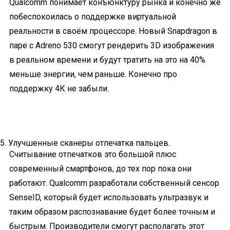
Qualcomm понимает конъюнктуру рынка и конечно же
побеспокоилась о поддержке виртуальной
реальности в своём процессоре. Новый Snapdragon в
паре с Adreno 530 смогут рендерить 3D изображения
в реальном времени и будут тратить на это на 40%
меньше энергии, чем раньше. Конечно про
поддержку 4К не забыли.
5. Улучшенные сканеры отпечатка пальцев.
Считывание отпечатков это большой плюс
современный смартфонов, до тех пор пока они
работают. Qualcomm разработали собственный сенсор
SenseID, который будет использовать ультразвук и
таким образом распознавание будет более точным и
быстрым. Производители смогут располагать этот