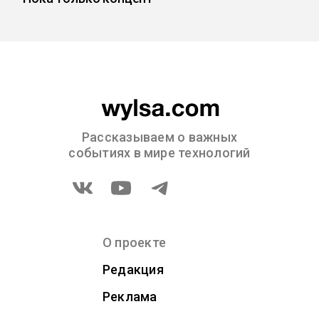
Рассказываем о важных
событиях в мире технологий
О проекте
Редакция
Реклама