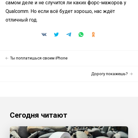
самом деле и не случится ли каких форс-мажоров у
Qualcomm. Но если всё будет хорошо, нас ждёт
отличный год.
Ты поплатишься своим iPhone
Дорогу покажешь?
Сегодня читают