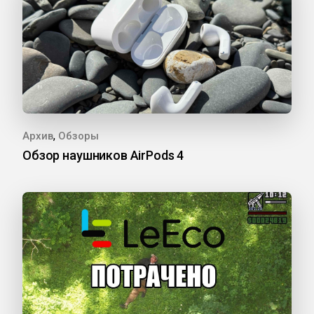
,
Архив
Обзоры
Обзор наушников AirPods 4