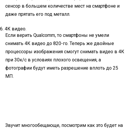
сенсор в большем количестве мест на смартфоне и
даже прятать его под металл.
6. 4К видео.
Если верить Qualcomm, то смартфоны не умели
снимать 4К видео до 820-го. Теперь же двойные
процессоры изображения смогут снимать видео в 4К
при 30к/с в условиях плохого освещения, а
фотографии будут иметь разрешение вплоть до 25
МП.
Звучит многообещающе, посмотрим как это будет на