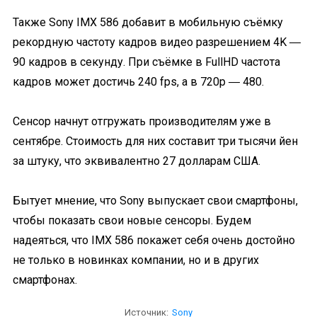
Также Sony IMX 586 добавит в мобильную съёмку
рекордную частоту кадров видео разрешением 4K ―
90 кадров в секунду. При съёмке в FullHD частота
кадров может достичь 240 fps, а в 720p ― 480.
Сенсор начнут отгружать производителям уже в
сентябре. Стоимость для них составит три тысячи йен
за штуку, что эквивалентно 27 долларам США.
Бытует мнение, что Sony выпускает свои смартфоны,
чтобы показать свои новые сенсоры. Будем
надеяться, что IMX 586 покажет себя очень достойно
не только в новинках компании, но и в других
смартфонах.
Источник:
Sony