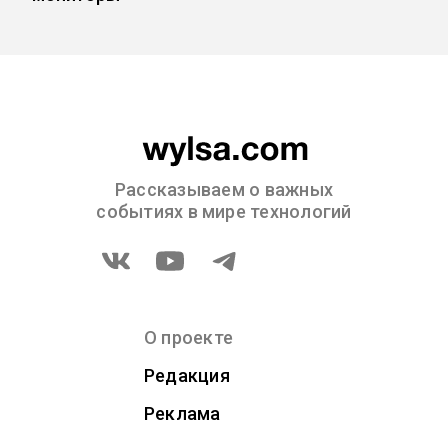
Рассказываем о важных
событиях в мире технологий
О проекте
Редакция
Реклама