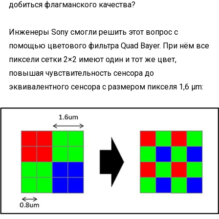
добиться флагманского качества?
Инженеры Sony смогли решить этот вопрос с
помощью цветового фильтра Quad Bayer. При нём все
пиксели сетки 2×2 имеют один и тот же цвет,
повышая чувствительность сенсора до
эквивалентного сенсора с размером пикселя 1,6 µm: