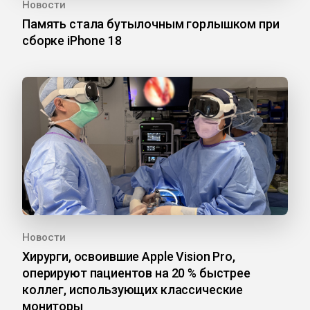
Новости
Память стала бутылочным горлышком при
сборке iPhone 18
Новости
Хирурги, освоившие Apple Vision Pro,
оперируют пациентов на 20 % быстрее
коллег, использующих классические
мониторы