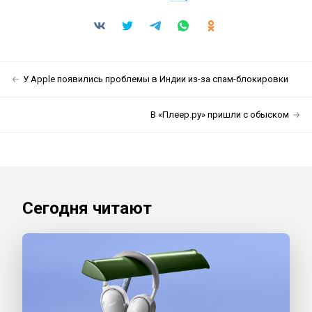
У Apple появились проблемы в Индии из-за спам-блокировки
В «Плеер.ру» пришли с обыском
Сегодня читают