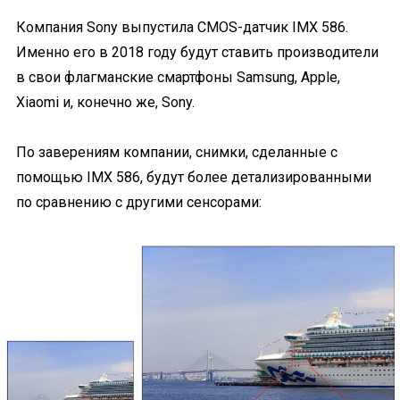
Компания Sony выпустила CMOS-датчик IMX 586.
Именно его в 2018 году будут ставить производители
в свои флагманские смартфоны Samsung, Apple,
Xiaomi и, конечно же, Sony.
По заверениям компании, снимки, сделанные с
помощью IMX 586, будут более детализированными
по сравнению с другими сенсорами: