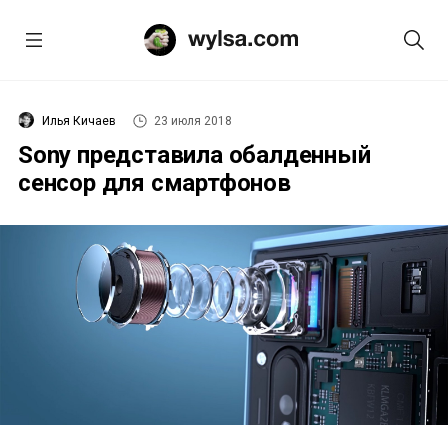
Илья Кичаев
23 июля 2018
Sony представила обалденный
сенсор для смартфонов