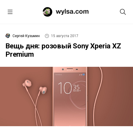
Сергей Кузьмин
15 августа 2017
Вещь дня: розовый Sony Xperia XZ
Premium