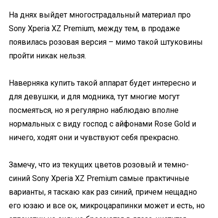
На днях выйдет многострадальный материал про
Sony Xperia XZ Premium, между тем, в продаже
появилась розовая версия – мимо такой штуковины
пройти никак нельзя.
Наверняка купить такой аппарат будет интересно и
для девушки, и для модника, тут многие могут
посмеяться, но я регулярно наблюдаю вполне
нормальных с виду господ с айфонами Rose Gold и
ничего, ходят они и чувствуют себя прекрасно.
Замечу, что из текущих цветов розовый и темно-
синий Sony Xperia XZ Premium самые практичные
варианты, я таскаю как раз синий, причем нещадно
его юзаю и все ок, микроцарапинки может и есть, но