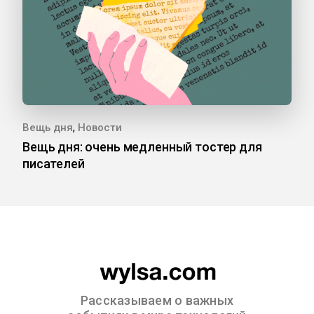
,
Вещь дня
Новости
Вещь дня: очень медленный тостер для
писателей
Рассказываем о важных