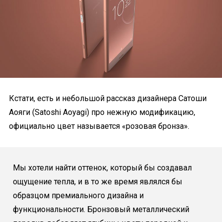
Кстати, есть и небольшой рассказ дизайнера Сатоши
Аояги (Satoshi Aoyagi) про нежную модификацию,
официально цвет называется «розовая бронза».
Мы хотели найти оттенок, который бы создавал
ощущение тепла, и в то же время являлся бы
образцом премиального дизайна и
функциональности. Бронзовый металлический