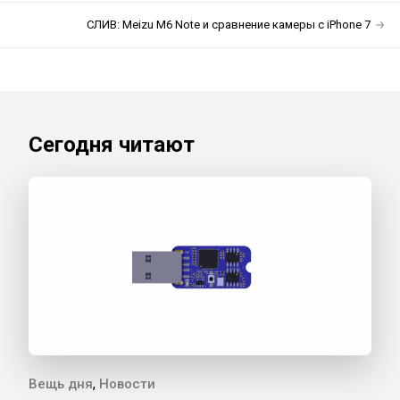
СЛИВ: Meizu M6 Note и сравнение камеры с iPhone 7
Сегодня читают
,
Вещь дня
Новости