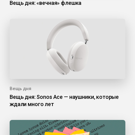
Вещь дня: «вечная» флешка
Вещь дня
Вещь дня: Sonos Ace — наушники, которые
ждали много лет