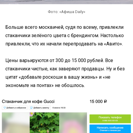
Фото: «Афиша Daily»
Больше всего москвичей, судя по всему, привлекли
стаканчики зелёного цвета с брендингом. Настолько
привлекли, что их начали перепродавать на «Авито».
Цены варьируются от 300 до 15 000 рублей. Все
стаканчики чистые, как заверяют продавцы. Ну и без
цитат «добавьте роскоши в вашу жизнь» и «не
экономьте на понтах» не обошлось.