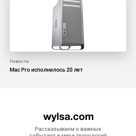
Новости
Mac Pro исполнилось 20 лет
Рассказываем о важных
событиях в мире технологий