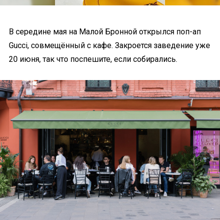
В середине мая на Малой Бронной открылся поп-ап
Gucci, совмещённый с кафе. Закроется заведение уже
20 июня, так что поспешите, если собирались.