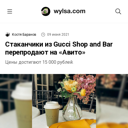
Костя Баранов
09 июня 2021
Стаканчики из Gucci Shop and Bar
перепродают на «Авито»
Цены достигают 15 000 рублей.