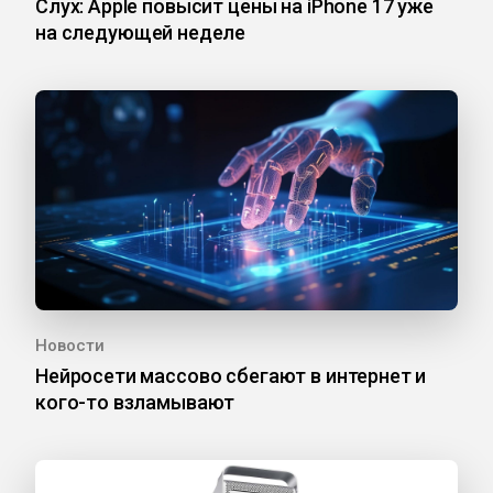
Слух: Apple повысит цены на iPhone 17 уже
на следующей неделе
Новости
Нейросети массово сбегают в интернет и
кого-то взламывают