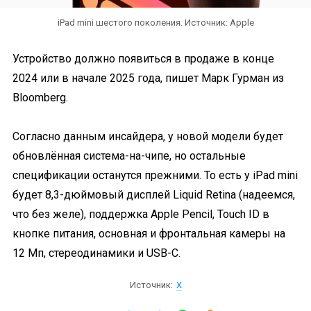
iPad mini шестого поколения. Источник: Apple
Устройство должно появиться в продаже в конце
2024 или в начале 2025 года, пишет Марк Гурман из
Bloomberg.
Согласно данным инсайдера, у новой модели будет
обновлённая система-на-чипе, но остальные
спецификации останутся прежними. То есть у iPad mini
будет 8,3-дюймовый дисплей Liquid Retina (надеемся,
что без желе), поддержка Apple Pencil, Touch ID в
кнопке питания, основная и фронтальная камеры на
12 Мп, стереодинамики и USB-C.
Источник:
X