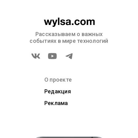
Рассказываем о важных
событиях в мире технологий
О проекте
Редакция
Реклама