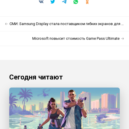
СМИ: Samsung Display стала поставщиком гибких экранов для Apple
Microsoft повысит стоимость Game Pass Ultimate
Сегодня читают