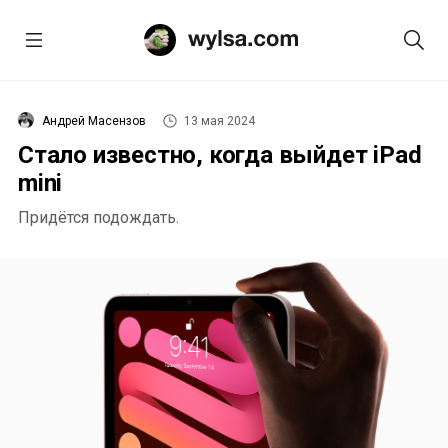
Андрей Масензов
13 мая 2024
Стало известно, когда выйдет iPad
mini
Придётся подождать.