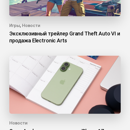
,
Игры
Новости
Эксклюзивный трейлер Grand Theft Auto VI и
продажа Electronic Arts
Новости