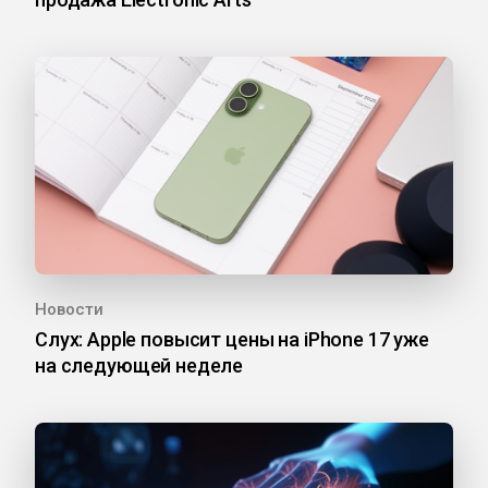
Новости
Слух: Apple повысит цены на iPhone 17 уже
на следующей неделе