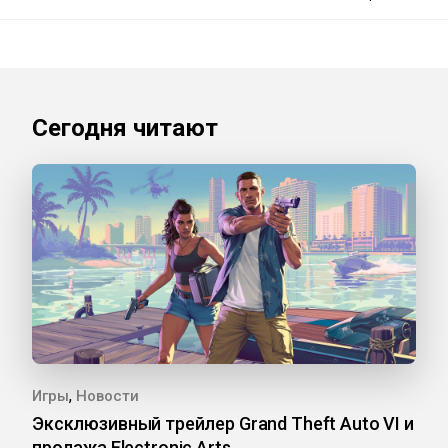
Сегодня читают
,
Игры
Новости
Эксклюзивный трейлер Grand Theft Auto VI и
продажа Electronic Arts