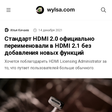
Илья Кичаев
14 декабря 2021
Стандарт HDMI 2.0 официально
переименовали в HDMI 2.1 без
добавления новых функций
Хочется поблагодарить HDMI Licensing Administrator за
то, что путает пользователей больше обычного.