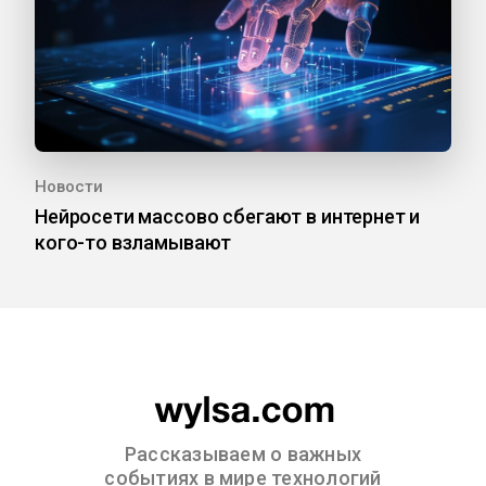
Новости
Нейросети массово сбегают в интернет и
кого-то взламывают
Рассказываем о важных
событиях в мире технологий