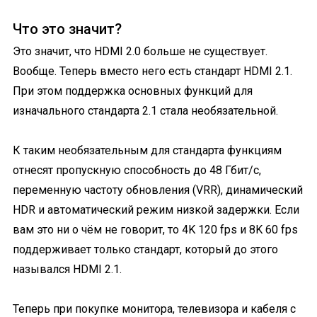
Что это значит?
Это значит, что HDMI 2.0 больше не существует.
Вообще. Теперь вместо него есть стандарт HDMI 2.1.
При этом поддержка основных функций для
изначального стандарта 2.1 стала необязательной.
К таким необязательным для стандарта функциям
отнесят пропускную способность до 48 Гбит/с,
переменную частоту обновления (VRR), динамический
HDR и автоматический режим низкой задержки. Если
вам это ни о чём не говорит, то 4K 120 fps и 8K 60 fps
поддерживает только стандарт, который до этого
назывался HDMI 2.1.
Теперь при покупке монитора, телевизора и кабеля с