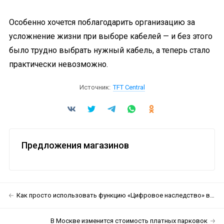
Особенно хочется поблагодарить организацию за
усложнение жизни при выборе кабелей — и без этого
было трудно выбрать нужный кабель, а теперь стало
практически невозможно.
Источник:
TFT Central
Предложения магазинов
Как просто использовать функцию «Цифровое наследство» в iOS 15.2
В Москве изменится стоимость платных парковок