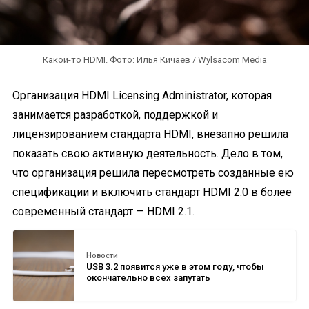
Какой-то HDMI. Фото: Илья Кичаев / Wylsacom Media
Организация HDMI Licensing Administrator, которая
занимается разработкой, поддержкой и
лицензированием стандарта HDMI, внезапно решила
показать свою активную деятельность. Дело в том,
что организация решила пересмотреть созданные ею
спецификации и включить стандарт HDMI 2.0 в более
современный стандарт — HDMI 2.1.
Новости
USB 3.2 появится уже в этом году, чтобы
окончательно всех запутать