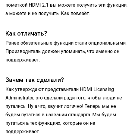
пометкой HDMI 2.1 вы можете получить эти функции,
а можете и не получить. Как повезёт.
Как отличать?
Ранее обязательные функции стали опциональными.
Производитель должен упоминать, что именно он
поддерживает.
Зачем так сделали?
Как утверждают представители HDMI Licensing
Administrator, это сделали ради того, чтобы люди не
путались. Ну а что, звучит логично! Теперь мы не
будем путаться в названии стандарта. Мы будем
путаться в тех функциях, которые он не
поддерживает.