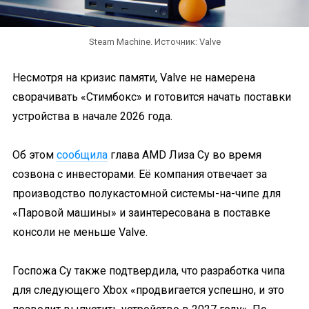
Steam Machine. Источник: Valve
Несмотря на кризис памяти, Valve не намерена
сворачивать «Стимбокс» и готовится начать поставки
устройства в начале 2026 года.
Об этом
сообщила
глава AMD Лиза Су во время
созвона с инвесторами. Её компания отвечает за
производство полукастомной системы-на-чипе для
«Паровой машины» и заинтересована в поставке
консоли не меньше Valve.
Госпожа Су также подтвердила, что разработка чипа
для следующего Xbox «продвигается успешно, и это