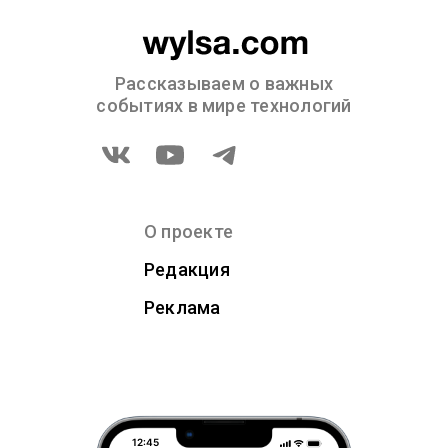
Рассказываем о важных
событиях в мире технологий
О проекте
Редакция
Реклама
12:45