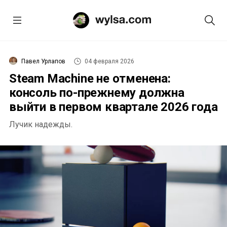
Павел Урлапов
04 февраля 2026
Steam Machine не отменена:
консоль по-прежнему должна
выйти в первом квартале 2026 года
Лучик надежды.