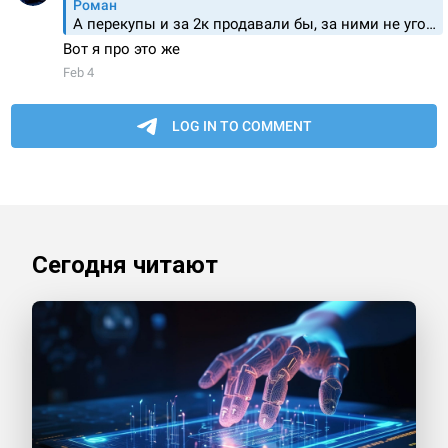
Сегодня читают