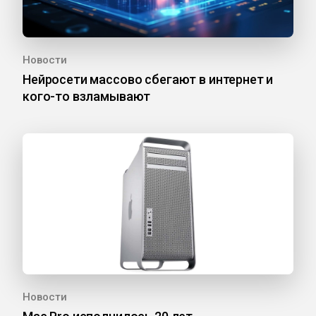
Новости
Нейросети массово сбегают в интернет и
кого-то взламывают
Новости