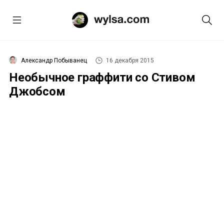
Александр Побыванец
16 декабря 2015
Необычное граффити со Стивом
Джобсом