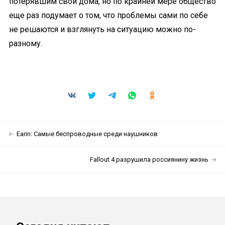
потерявшим свои дома, но по крайней мере общество
еще раз подумает о том, что проблемы сами по себе
не решаются и взглянуть на ситуацию можно по-
разному.
Earin: Самые беспроводные среди наушников
Fallout 4 разрушила россиянину жизнь