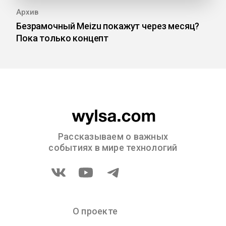
Архив
Безрамочный Meizu покажут через месяц?
Пока только концепт
Рассказываем о важных
событиях в мире технологий
О проекте