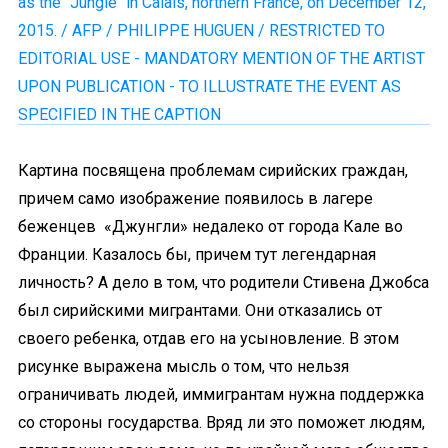
Картина посвящена проблемам сирийских граждан,
причем само изображение появилось в лагере
беженцев «Джунгли» недалеко от города Кале во
Франции. Казалось бы, причем тут легендарная
личность? А дело в том, что родители Стивена Джобса
был сирийскими мигрантами. Они отказались от
своего ребенка, отдав его на усыновление. В этом
рисунке выражена мысль о том, что нельзя
ограничивать людей, иммигрантам нужна поддержка
со стороны государства. Вряд ли это поможет людям,