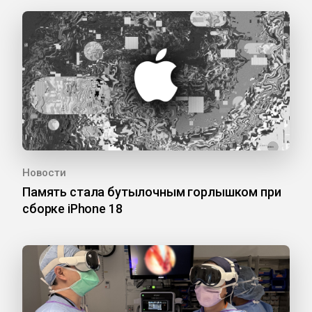
Новости
Память стала бутылочным горлышком при
сборке iPhone 18