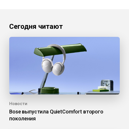
Сегодня читают
Новости
Bose выпустила QuietComfort второго
поколения