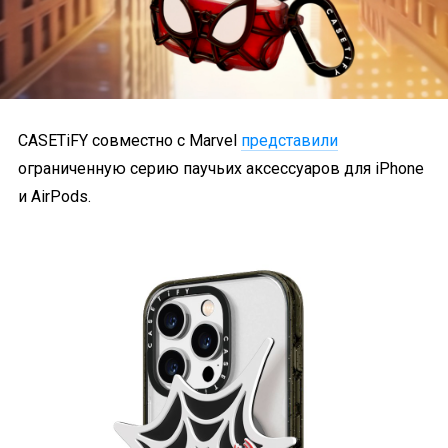
CASETiFY совместно с Marvel
представили
ограниченную серию паучьих аксессуаров для iPhone
и AirPods.