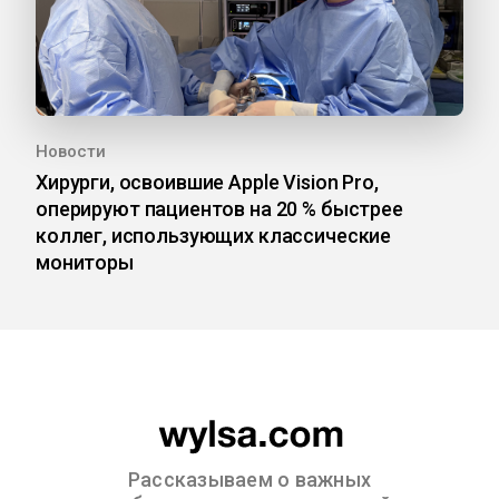
Новости
Хирурги, освоившие Apple Vision Pro,
оперируют пациентов на 20 % быстрее
коллег, использующих классические
мониторы
Рассказываем о важных