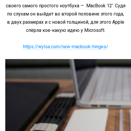
своего самого простого ноутбука — MacBook 12′. Судя
по слухам он выйдет во второй половине этого года,
в двух размерах и с новой толщиной, для этого Apple
спёрла кое-какую идею у Microsoft.
https://wylsa.com/new-macbook-hinges/