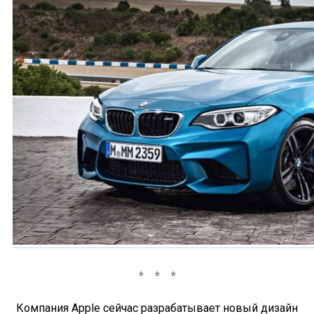
Компания Apple сейчас разрабатывает новый дизайн