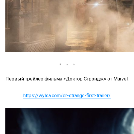
Первый трейлер фильма «Доктор Стрэндж» от Marvel:
https://wylsa.com/dr-strange-first-trailer/