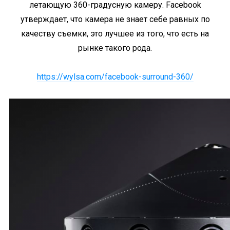
летающую 360-градусную камеру. Facebook
утверждает, что камера не знает себе равных по
качеству съемки, это лучшее из того, что есть на
рынке такого рода.
https://wylsa.com/facebook-surround-360/