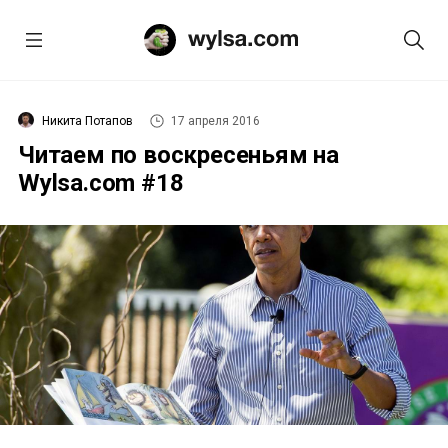
Никита Потапов
17 апреля 2016
Читаем по воскресеньям на
Wylsa.com #18