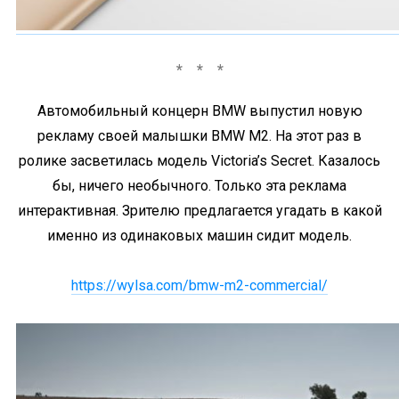
Автомобильный концерн BMW выпустил новую
рекламу своей малышки BMW M2. На этот раз в
ролике засветилась модель Victoria’s Secret. Казалось
бы, ничего необычного. Только эта реклама
интерактивная. Зрителю предлагается угадать в какой
именно из одинаковых машин сидит модель.
https://wylsa.com/bmw-m2-commercial/