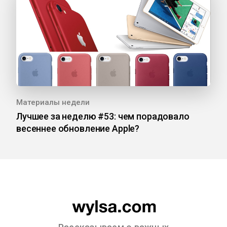
Материалы недели
Лучшее за неделю #53: чем порадовало
весеннее обновление Apple?