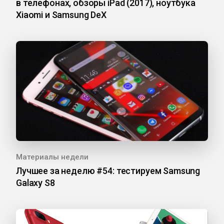
в телефонах, обзоры iPad (2017), ноутбука
Xiaomi и Samsung DeX
Материалы недели
Лучшее за неделю #54: тестируем Samsung
Galaxy S8