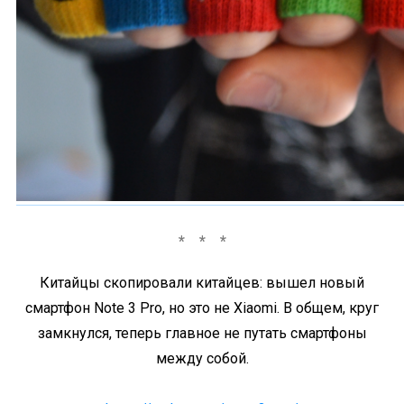
Китайцы скопировали китайцев: вышел новый
смартфон Note 3 Pro, но это не Xiaomi. В общем, круг
замкнулся, теперь главное не путать смартфоны
между собой.