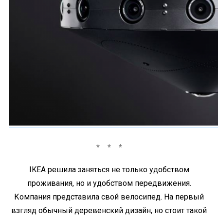
IKEA решила заняться не только удобством
проживания, но и удобством передвижения.
Компания представила свой велосипед. На первый
взгляд обычный деревенский дизайн, но стоит такой