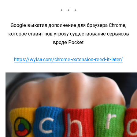
Google выкатил дополнение для браузера Chrome,
которое ставит под угрозу существование сервисов
вроде Pocket.
https://wylsa.com/chrome-extension-reed-it-later/