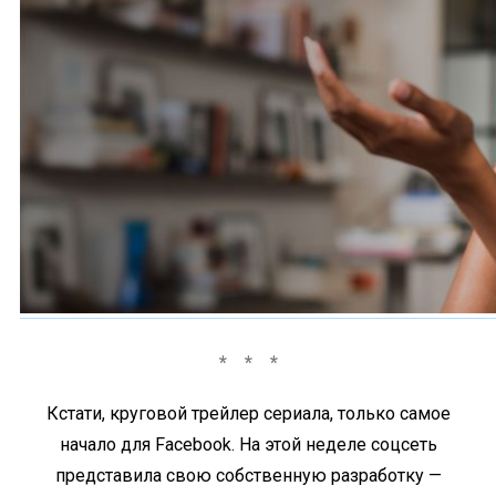
Кстати, круговой трейлер сериала, только самое
начало для Facebook. На этой неделе соцсеть
представила свою собственную разработку —