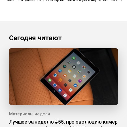
Сегодня читают
Материалы недели
Лучшее за неделю #55: про эволюцию камер