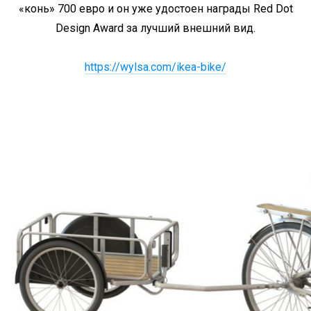
«конь» 700 евро и он уже удостоен награды Red Dot
Design Award за лучший внешний вид.
https://wylsa.com/ikea-bike/