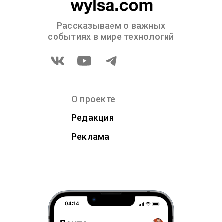
Рассказываем о важных
событиях в мире технологий
О проекте
Редакция
Реклама
04:14