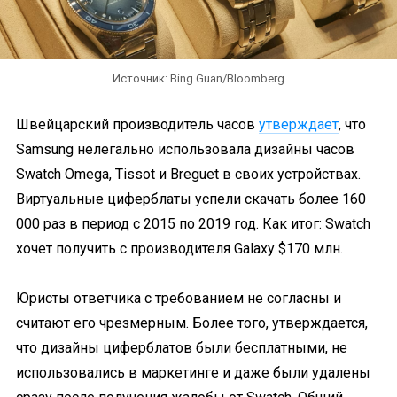
Источник: Bing Guan/Bloomberg
Швейцарский производитель часов
утверждает
, что
Samsung нелегально использовала дизайны часов
Swatch Omega, Tissot и Breguet в своих устройствах.
Виртуальные циферблаты успели скачать более 160
000 раз в период с 2015 по 2019 год. Как итог: Swatch
хочет получить с производителя Galaxy $170 млн.
Юристы ответчика с требованием не согласны и
считают его чрезмерным. Более того, утверждается,
что дизайны циферблатов были бесплатными, не
использовались в маркетинге и даже были удалены