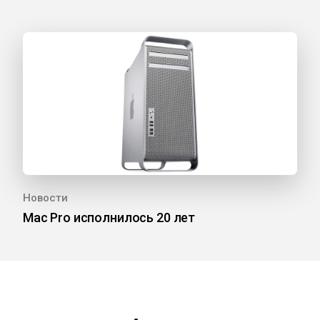
Новости
Mac Pro исполнилось 20 лет