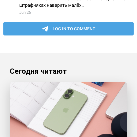
Сегодня читают