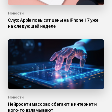
Новости
Слух: Apple повысит цены на iPhone 17 уже
на следующей неделе
Новости
Нейросети массово сбегают в интернет и
кого-то взламывают