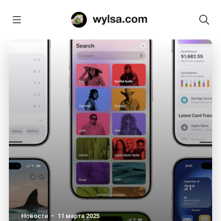
Новости
•
11 марта 2025