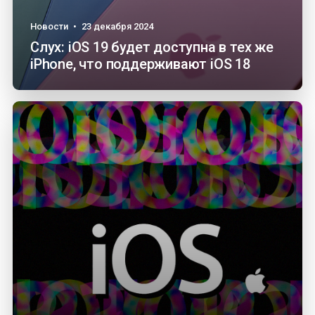
Новости
•
23 декабря 2024
Слух: iOS 19 будет доступна в тех же
iPhone, что поддерживают iOS 18