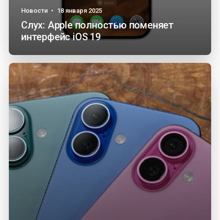
Новости
•
18 января 2025
Слух: Apple полностью поменяет
интерфейс iOS 19