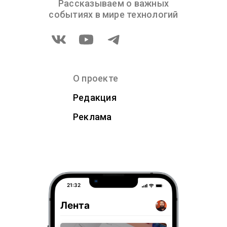
Рассказываем о важных
событиях в мире технологий
О проекте
Редакция
Реклама
21:32
Лента