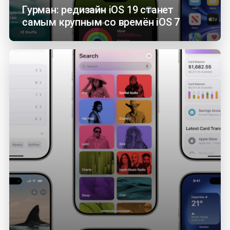
Гурман: редизайн iOS 19 станет
самым крупным со времён iOS 7