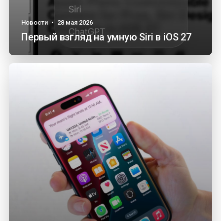
Новости
•
28 мая 2026
Первый взгляд на умную Siri в iOS 27