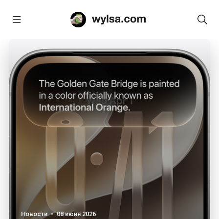
Новости
•
08 июня 2026