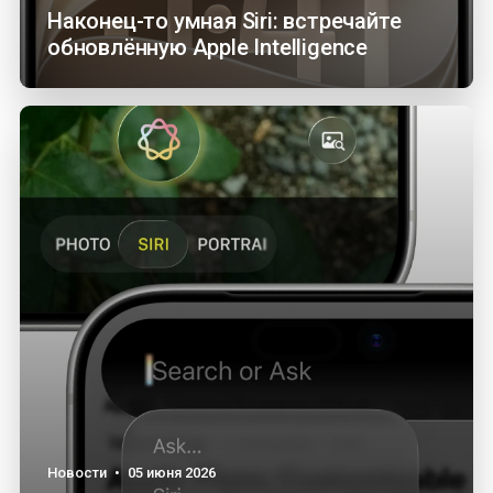
Наконец-то умная Siri: встречайте
обновлённую Apple Intelligence
Новости
•
05 июня 2026