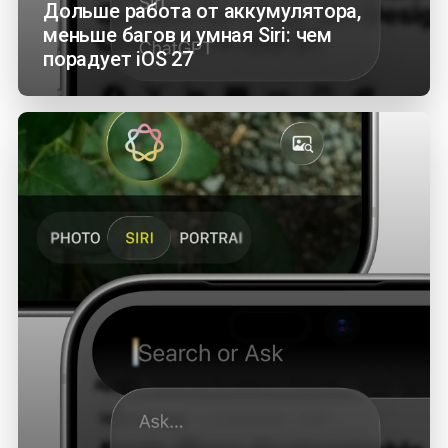
Дольше работа от аккумулятора,
меньше багов и умная Siri: чем
порадует iOS 27