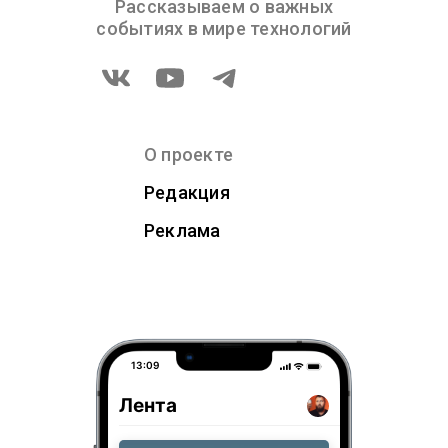
Рассказываем о важных
событиях в мире технологий
О проекте
Редакция
Реклама
13:09
Лента