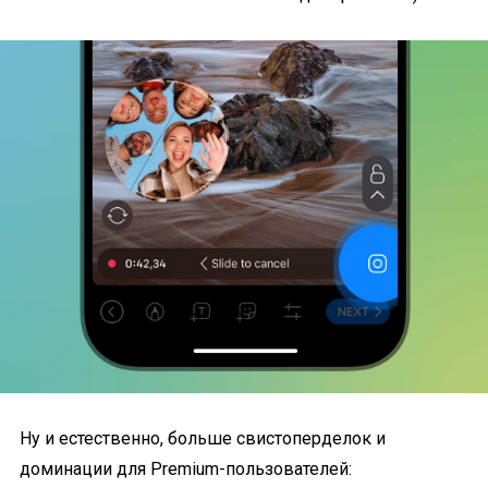
Ну и естественно, больше свистоперделок и
доминации для Premium-пользователей: