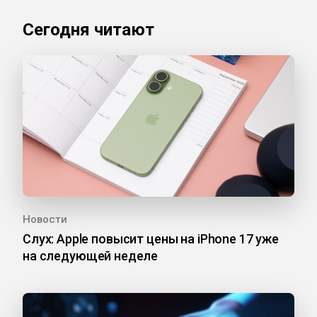
Сегодня читают
Новости
Слух: Apple повысит цены на iPhone 17 уже
на следующей неделе