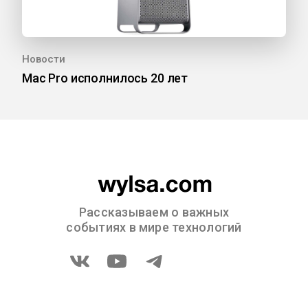
Новости
Mac Pro исполнилось 20 лет
Рассказываем о важных
событиях в мире технологий