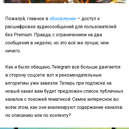
Пожалуй, главное в
обновлении
— доступ к
расшифровке аудиосообщений для пользователей
без Premium. Правда, с ограничением на два
сообщения в неделю, но это всё же лучше, чем
ничего.
Как и было обещано, Telegram всё больше двигается
в сторону соцсети: вот и рекомендательные
алгоритмы уже завезли. Теперь при подписке на
новый канал вам будет предложен список публичных
каналов с похожей тематикой. Самое интересное во
всём этом, как они анализируют содержание каналов:
по описанию или по контенту?