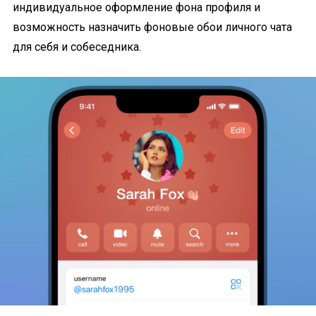
индивидуальное оформление фона профиля и
возможность назначить фоновые обои личного чата
для себя и собеседника.