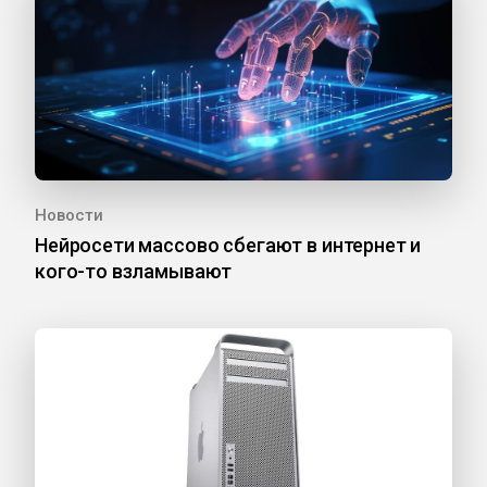
Новости
Нейросети массово сбегают в интернет и
кого-то взламывают