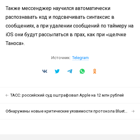
Также мессенджер научился автоматически
распознавать код и подсвечивать синтаксис в
сообщениях, а при удалении сообщений по таймеру на
iOS они будут рассыпаться в прах, как при «щелчке
Таноса».
Источник:
Telegram
ТАСС: российский суд оштрафовал Apple на 12 млн рублей
Обнаружены новые критические уязвимости протокола Bluetooth