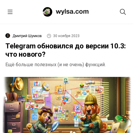
Дмитрий Шумков
30 ноября 2023
Telegram обновился до версии 10.3:
что нового?
Ещё больше полезных (и не очень) функций.