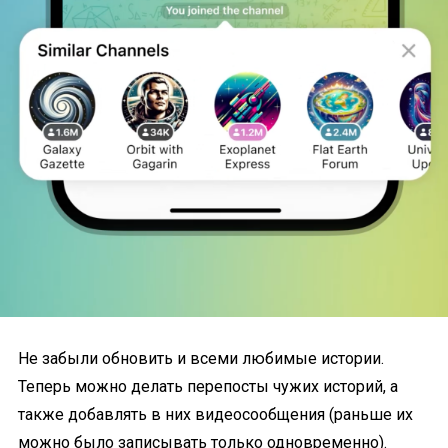
Не забыли обновить и всеми любимые истории.
Теперь можно делать перепосты чужих историй, а
также добавлять в них видеосообщения (раньше их
можно было записывать только одновременно).