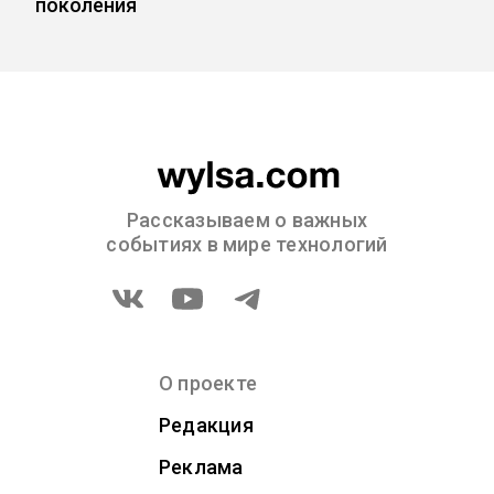
поколения
Рассказываем о важных
событиях в мире технологий
О проекте
Редакция
Реклама