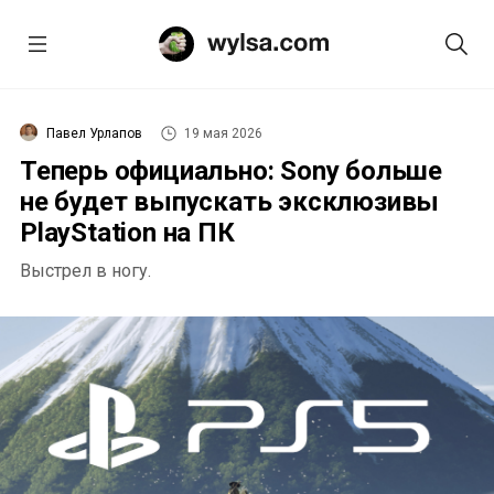
Павел Урлапов
19 мая 2026
Теперь официально: Sony больше
не будет выпускать эксклюзивы
PlayStation на ПК
Выстрел в ногу.