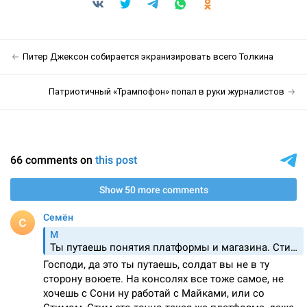
Питер Джексон собирается экранизировать всего Толкина
Патриотичный «Трампофон» попал в руки журналистов