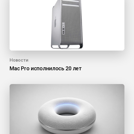
Новости
Mac Pro исполнилось 20 лет