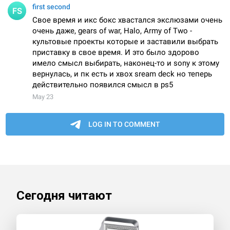
Сегодня читают