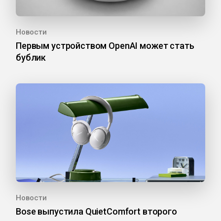
Новости
Первым устройством OpenAI может стать
бублик
Новости
Bose выпустила QuietComfort второго