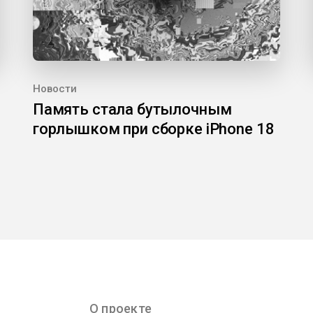
Новости
Память стала бутылочным
горлышком при сборке iPhone 18
О проекте