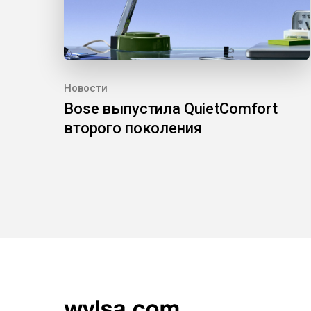
Новости
Bose выпустила QuietComfort
второго поколения