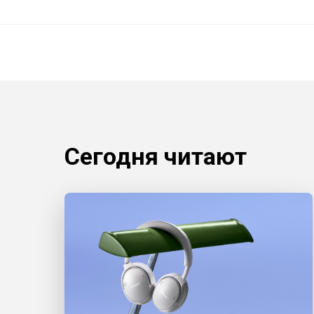
Сегодня читают