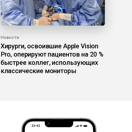
Новости
Хирурги, освоившие Apple Vision
Pro, оперируют пациентов на 20 %
быстрее коллег, использующих
классические мониторы
23:42