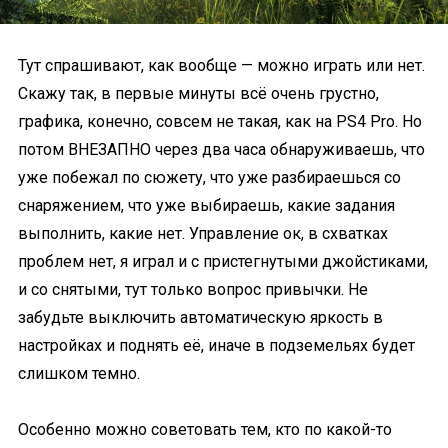
Тут спрашивают, как вообще — можно играть или нет.
Скажу так, в первые минуты всё очень грустно,
графика, конечно, совсем не такая, как на PS4 Pro. Но
потом ВНЕЗАПНО через два часа обнаруживаешь, что
уже побежал по сюжету, что уже разбираешься со
снаряжением, что уже выбираешь, какие задания
выполнить, какие нет. Управление ок, в схватках
проблем нет, я играл и с пристегнутыми джойстиками,
и со снятыми, тут только вопрос привычки. Не
забудьте выключить автоматическую яркость в
настройках и поднять её, иначе в подземельях будет
слишком темно.
Особенно можно советовать тем, кто по какой-то