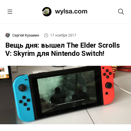
Сергей Кузьмин
17 ноября 2017
Вещь дня: вышел The Elder Scrolls
V: Skyrim для Nintendo Switch!