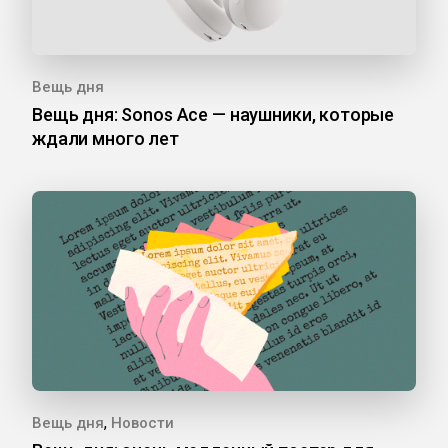
Вещь дня
Вещь дня: Sonos Ace — наушники, которые
ждали много лет
,
Вещь дня
Новости