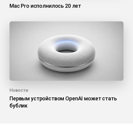
Mac Pro исполнилось 20 лет
Новости
Первым устройством OpenAI может стать
бублик