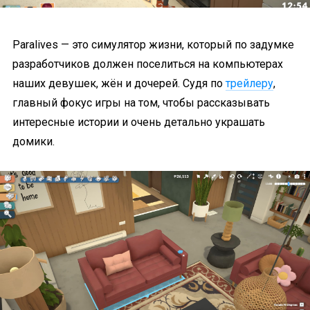
Paralives — это симулятор жизни, который по задумке
разработчиков должен поселиться на компьютерах
наших девушек, жён и дочерей. Судя по
трейлеру
,
главный фокус игры на том, чтобы рассказывать
интересные истории и очень детально украшать
домики.