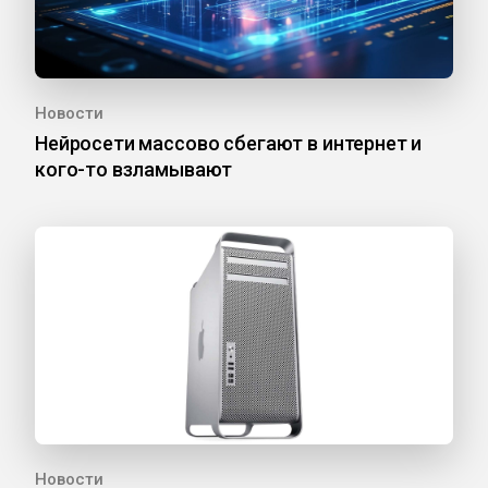
Новости
Нейросети массово сбегают в интернет и
кого-то взламывают
Новости