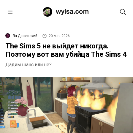
Ян Дашевский
20 мая 2026
The Sims 5 не выйдет никогда.
Поэтому вот вам убийца The Sims 4
Дадим шанс или не?