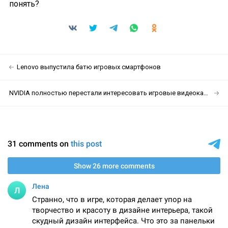
понять?
Lenovo выпустила батю игровых смартфонов
NVIDIA полностью перестали интересовать игровые видеокарты