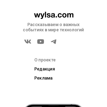
Рассказываем о важных
событиях в мире технологий
О проекте
Редакция
Реклама