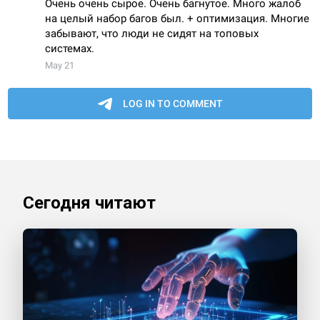
Сегодня читают