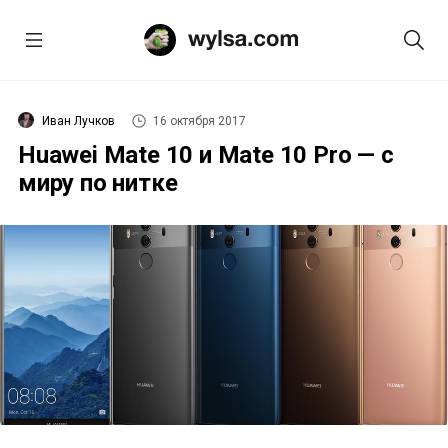
Иван Лучков
16 октября 2017
Huawei Mate 10 и Mate 10 Pro — с
миру по нитке