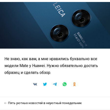
Не знаю, как вам, а мне нравились буквально все
модели Mate у Huawei. Нужно обязательно достать
образец и сделать обзор.
Пять уютных новостей в неуютный понедельник