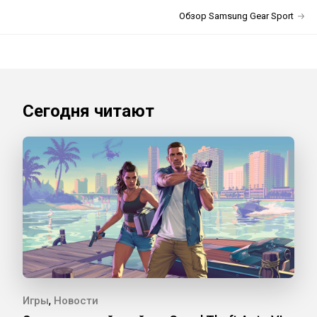
Обзор Samsung Gear Sport
Сегодня читают
,
Игры
Новости