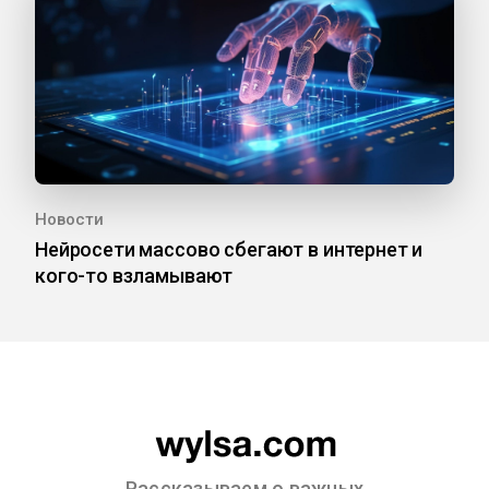
Новости
Нейросети массово сбегают в интернет и
кого-то взламывают
Рассказываем о важных