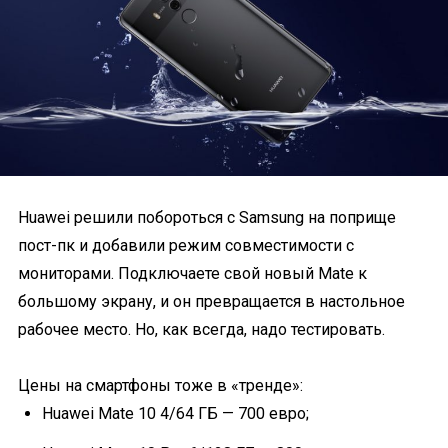
Huawei решили побороться с Samsung на поприще
пост-пк и добавили режим совместимости с
мониторами. Подключаете свой новый Mate к
большому экрану, и он превращается в настольное
рабочее место. Но, как всегда, надо тестировать.
Цены на смартфоны тоже в «тренде»:
Huawei Mate 10 4/64 ГБ — 700 евро;