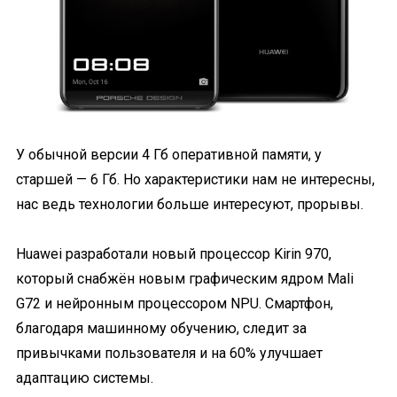
У обычной версии 4 Гб оперативной памяти, у
старшей — 6 Гб. Но характеристики нам не интересны,
нас ведь технологии больше интересуют, прорывы.
Huawei разработали новый процессор Kirin 970,
который снабжён новым графическим ядром Mali
G72 и нейронным процессором NPU. Смартфон,
благодаря машинному обучению, следит за
привычками пользователя и на 60% улучшает
адаптацию системы.