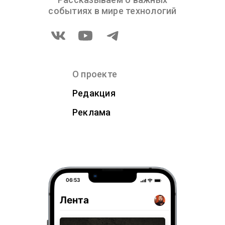
событиях в мире технологий
О проекте
Редакция
Реклама
06:53
Лента