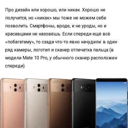
Про дизайн или хорошо, или никак. Хорошо не
получится, но «никак» мы тоже не можем себе
позволить. Смартфоны, вроде, и не уроды, но и
красавцами не назовёшь. Если спереди ещё всё
«побагатаму», то сзади что-то явно начудили: в один
ряд камеры, логотип и сканер отпечатка пальца (в
модели Mate 10 Pro, у обычного сканер расположен
cпереди).