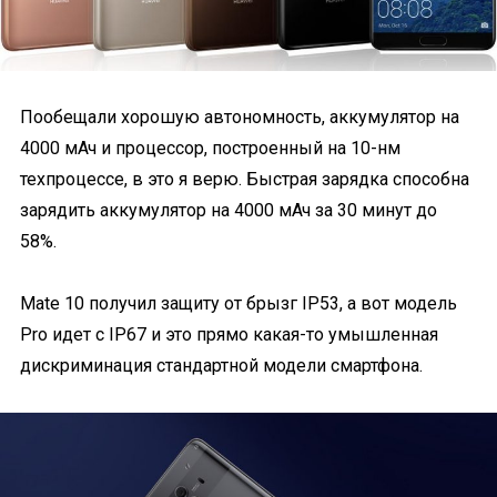
Пообещали хорошую автономность, аккумулятор на
4000 мАч и процессор, построенный на 10-нм
техпроцессе, в это я верю. Быстрая зарядка способна
зарядить аккумулятор на 4000 мАч за 30 минут до
58%.
Mate 10 получил защиту от брызг IP53, а вот модель
Pro идет с IP67 и это прямо какая-то умышленная
дискриминация стандартной модели смартфона.