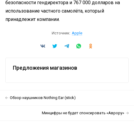
безопасности гендиректора и 767 000 долларов на
использование частного самолёта, который
принадлежит компании.
Источник:
Apple
Предложения магазинов
Обзор наушников Nothing Ear (stick)
Минцифры не будет спонсировать «Аврору»