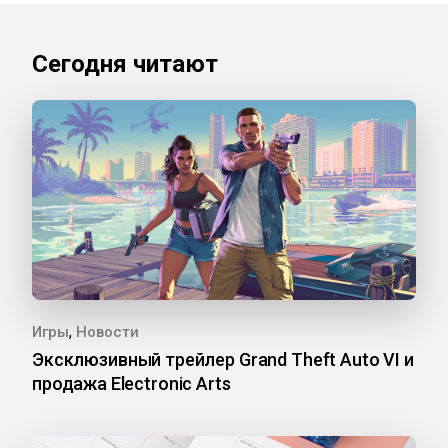
Сегодня читают
,
Игры
Новости
Эксклюзивный трейлер Grand Theft Auto VI и
продажа Electronic Arts