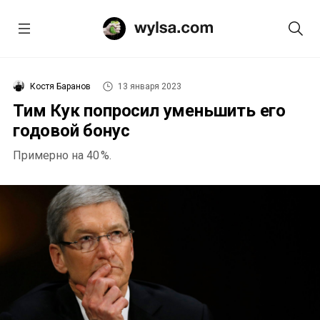
Костя Баранов
13 января 2023
Тим Кук попросил уменьшить его
годовой бонус
Примерно на 40 %.