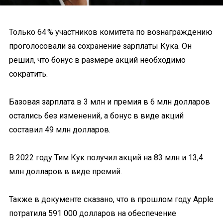
Только 64 % участников комитета по вознаграждению
проголосовали за сохранение зарплаты Кука. Он
решил, что бонус в размере акций необходимо
сократить.
Базовая зарплата в 3 млн и премия в 6 млн долларов
остались без изменений, а бонус в виде акций
составил 49 млн долларов.
В 2022 году Тим Кук получил акций на 83 млн и 13,4
млн долларов в виде премий.
Также в документе сказано, что в прошлом году Apple
потратила 591 000 долларов на обеспечение