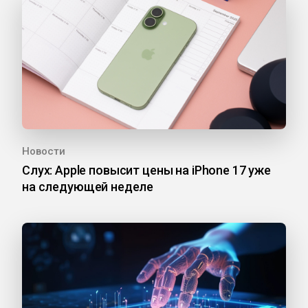
Новости
Слух: Apple повысит цены на iPhone 17 уже
на следующей неделе