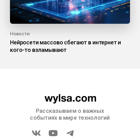
Новости
Нейросети массово сбегают в интернет и
кого-то взламывают
Рассказываем о важных
событиях в мире технологий