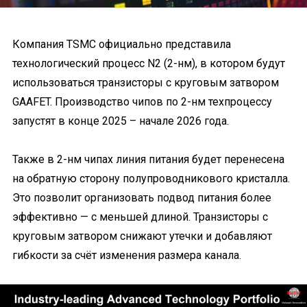
Компания TSMC официально представила
технологический процесс N2 (2-нм), в котором будут
использоваться транзисторы с круговым затвором
GAAFET. Производство чипов по 2-нм техпроцессу
запустят в конце 2025 – начале 2026 года.
Также в 2-нм чипах линия питания будет перенесена
на обратную сторону полупроводникового кристалла.
Это позволит организовать подвод питания более
эффективно — с меньшей длиной. Транзисторы с
круговым затвором снижают утечки и добавляют
гибкости за счёт изменения размера канала.