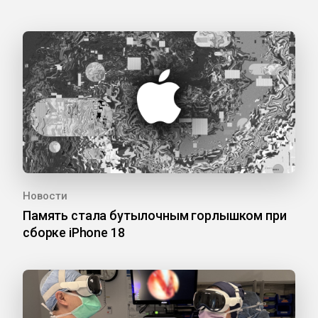
Новости
Память стала бутылочным горлышком при
сборке iPhone 18