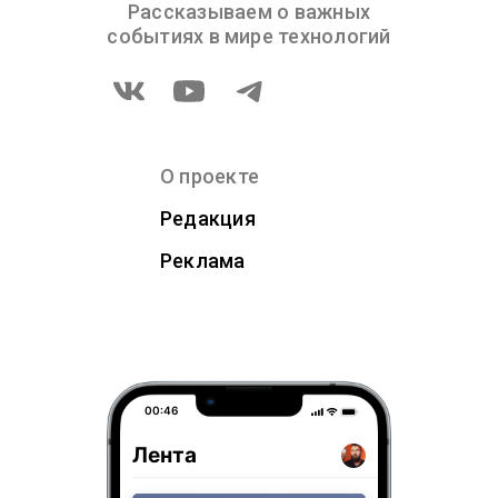
Рассказываем о важных
событиях в мире технологий
О проекте
Редакция
Реклама
00:46
Лента