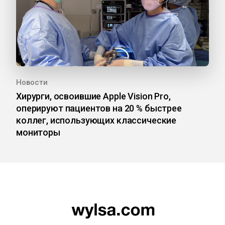
Новости
Хирурги, освоившие Apple Vision Pro,
оперируют пациентов на 20 % быстрее
коллег, использующих классические
мониторы