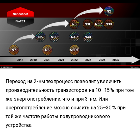
Переход на 2-нм техпроцесс позволит увеличить
производительность транзисторов на 10–15 % при том
же энергопотреблении, что и при 3-нм. Или
энергопотребление можно снизить на 25–30 % при
той же частоте работы полупроводникового
устройства.