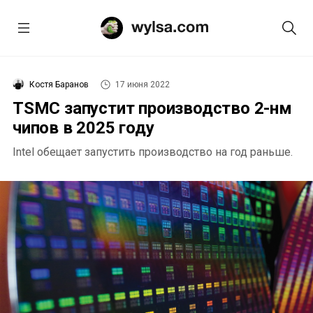
Костя Баранов
17 июня 2022
TSMC запустит производство 2-нм
чипов в 2025 году
Intel обещает запустить производство на год раньше.