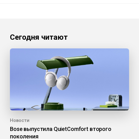
Сегодня читают
Новости
Bose выпустила QuietComfort второго
поколения