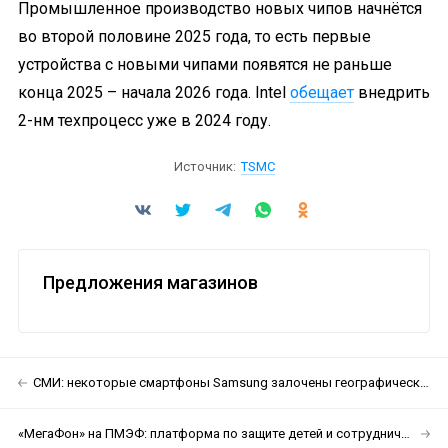
Промышленное производство новых чипов начнётся
во второй половине 2025 года, то есть первые
устройства с новыми чипами появятся не раньше
конца 2025 – начала 2026 года. Intel
обещает
внедрить
2-нм техпроцесс уже в 2024 году.
Источник:
TSMC
Предложения магазинов
СМИ: некоторые смартфоны Samsung залочены географически. В России их активировать нельзя
«МегаФон» на ПМЭФ: платформа по защите детей и сотрудничество с РЖД