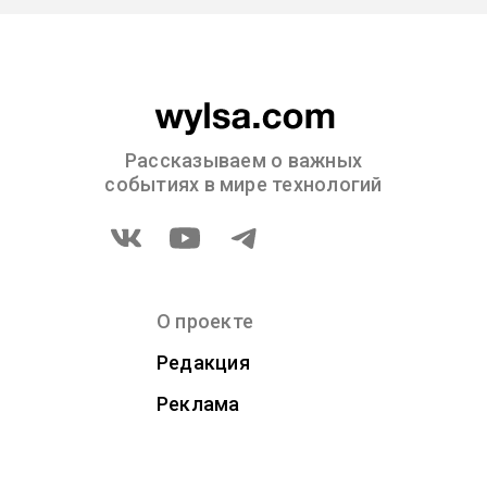
Рассказываем о важных
событиях в мире технологий
О проекте
Редакция
Реклама