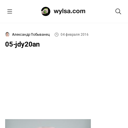
Александр Побыванец
04 февраля 2016
05-jdy20an