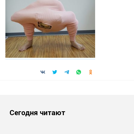
Сегодня читают