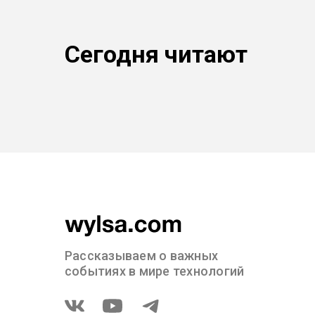
Сегодня читают
Рассказываем о важных
событиях в мире технологий