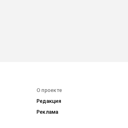
О проекте
Редакция
Реклама