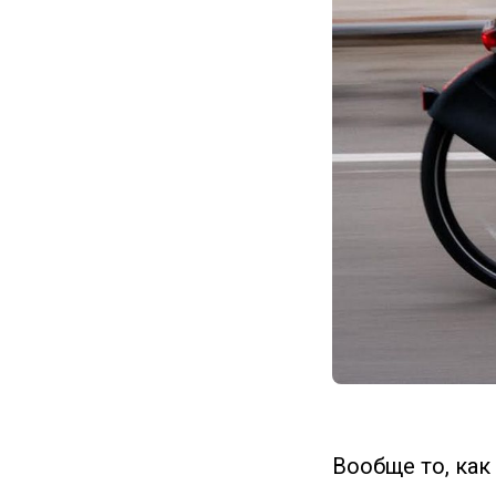
Вообще то, как