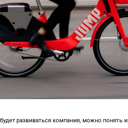
 будет развиваться компания, можно понять из