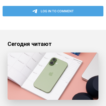
Сегодня читают