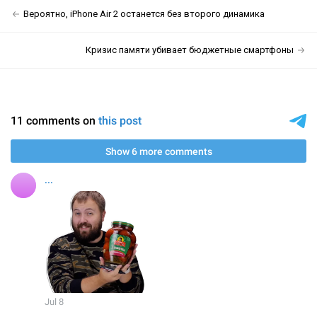
Вероятно, iPhone Air 2 останется без второго динамика
Кризис памяти убивает бюджетные смартфоны