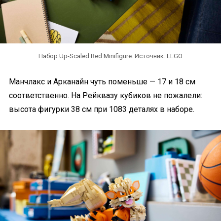
Набор Up-Scaled Red Minifigure. Источник: LEGO
Манчлакс и Арканайн чуть поменьше — 17 и 18 см
соответственно. На Рейквазу кубиков не пожалели:
высота фигурки 38 см при 1083 деталях в наборе.