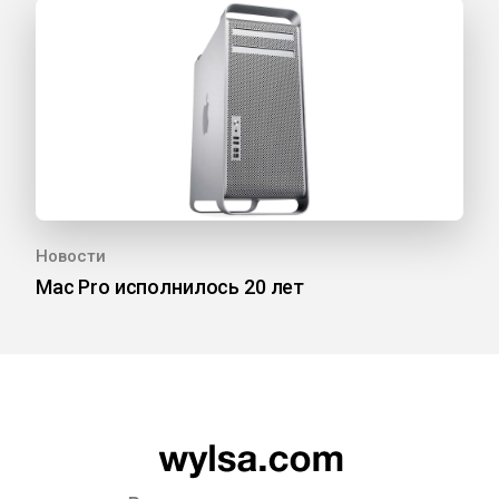
Новости
Mac Pro исполнилось 20 лет