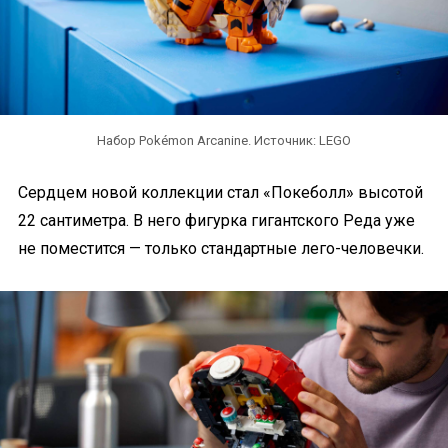
Набор Pokémon Arcanine. Источник: LEGO
Сердцем новой коллекции стал «Покеболл» высотой
22 сантиметра. В него фигурка гигантского Реда уже
не поместится — только стандартные лего-человечки.