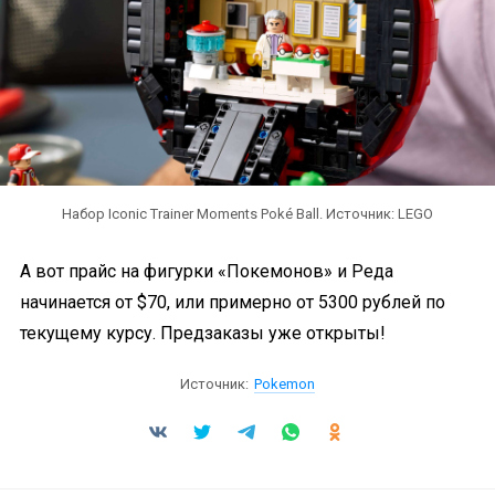
Набор Iconic Trainer Moments Poké Ball. Источник: LEGO
А вот прайс на фигурки «Покемонов» и Реда
начинается от $70, или примерно от 5300 рублей по
текущему курсу. Предзаказы уже открыты!
Источник:
Pokemon