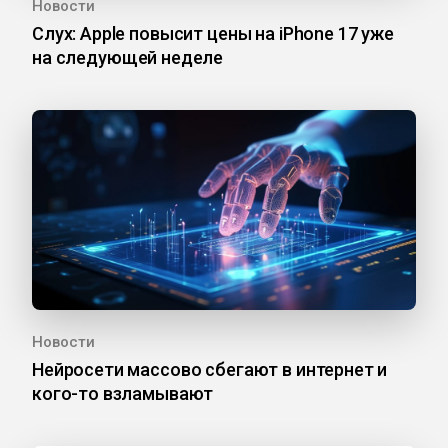
Новости
Слух: Apple повысит цены на iPhone 17 уже
на следующей неделе
Новости
Нейросети массово сбегают в интернет и
кого-то взламывают