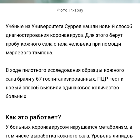
Фото: Pixabay
Учёные из Университета Суррея нашли новый способ
диагностирования коронавируса. Для этого берут
пробу кожного сала с тела человека при помощи
марлевого тампона.
В ходе пилотного исследования образцы кожного
сала брали у 67 госпитализированных. ПЦР-тест и
новый способ выявили одинаковое количество
больных.
Как это работает?
У больных коронавирусом нарушается метаболизм, в
том числе выработка кожного сала. Уровень липидов