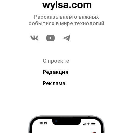
Рассказываем о важных
событиях в мире технологий
О проекте
Редакция
Реклама
18:15