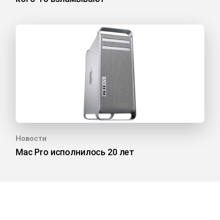
Новости
Mac Pro исполнилось 20 лет