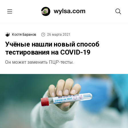
Костя Баранов
26 марта 2021
Учёные нашли новый способ
тестирования на COVID-19
Он может заменить ПЦР-тесты.