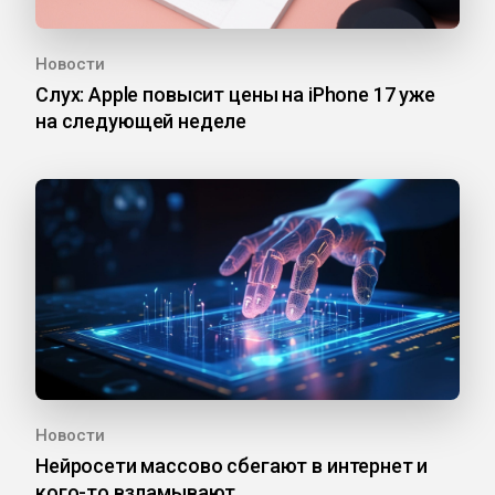
Новости
Слух: Apple повысит цены на iPhone 17 уже
на следующей неделе
Новости
Нейросети массово сбегают в интернет и
кого-то взламывают