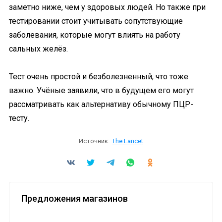
заметно ниже, чем у здоровых людей. Но также при
тестировании стоит учитывать сопутствующие
заболевания, которые могут влиять на работу
сальных желёз.
Тест очень простой и безболезненный, что тоже
важно. Учёные заявили, что в будущем его могут
рассматривать как альтернативу обычному ПЦР-
тесту.
Источник:
The Lancet
Предложения магазинов