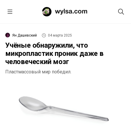
Ян Дашевский
04 марта 2025
Учёные обнаружили, что
микропластик проник даже в
человеческий мозг
Пластмассовый мир победил.