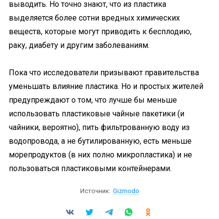
выводить. Но точно знают, что из пластика
выделяется более сотни вредных химических
веществ, которые могут приводить к бесплодию,
раку, диабету и другим заболеваниям.
Пока что исследователи призывают правительства
уменьшать влияние пластика. Но и простых жителей
предупреждают о том, что лучше бы меньше
использовать пластиковые чайные пакетики (и
чайники, вероятно), пить фильтрованную воду из
водопровода, а не бутилированную, есть меньше
морепродуктов (в них полно микропластика) и не
пользоваться пластиковыми контейнерами.
Источник:
Gizmodo