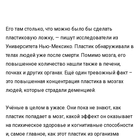
Его там столько, что можно было бы сделать
пластиковую ложку, — пишут исследователи из
Университета Нью-Мексико. Пластик обнаруживали в
телах людей уже после смерти. Помимо мозга, его
повышенное количество нашли также в печени,
почках и других органах. Ещё один тревожный факт –
это повышенная концентрация пластика в мозгах
людей, которые страдали деменцией.
Учёные в целом в ужасе. Они пока не знают, как
пластик попадает в мозг, какой эффект он оказывает
на психическое здоровье и когнитивные способности
и, самое главное, как этот пластик из организма