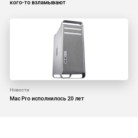
кого-то взламывают
Новости
Mac Pro исполнилось 20 лет