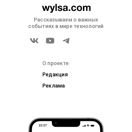
Рассказываем о важных
событиях в мире технологий
О проекте
Редакция
Реклама
22:37