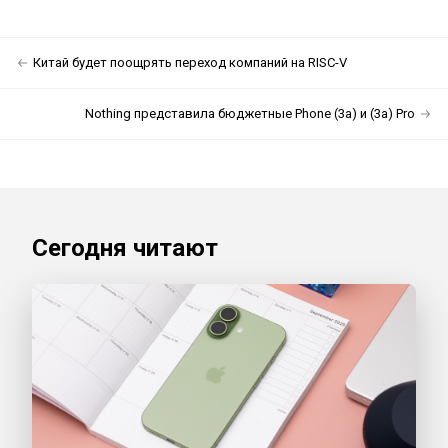
Китай будет поощрять переход компаний на RISC-V
Nothing представила бюджетные Phone (3a) и (3a) Pro
Сегодня читают