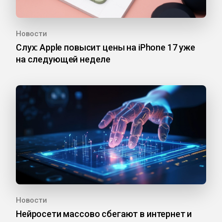
Новости
Слух: Apple повысит цены на iPhone 17 уже
на следующей неделе
Новости
Нейросети массово сбегают в интернет и