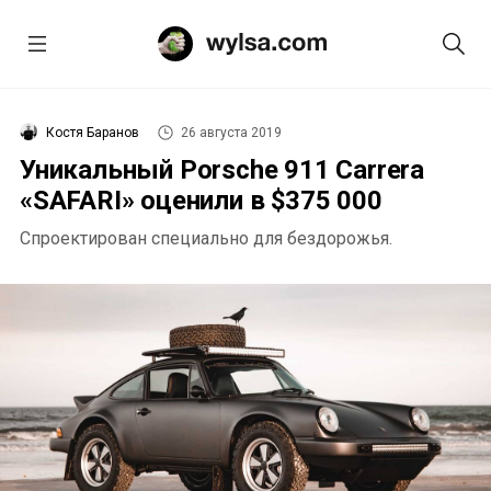
Костя Баранов
26 августа 2019
Уникальный Porsche 911 Carrera
«SAFARI» оценили в $375 000
Спроектирован специально для бездорожья.