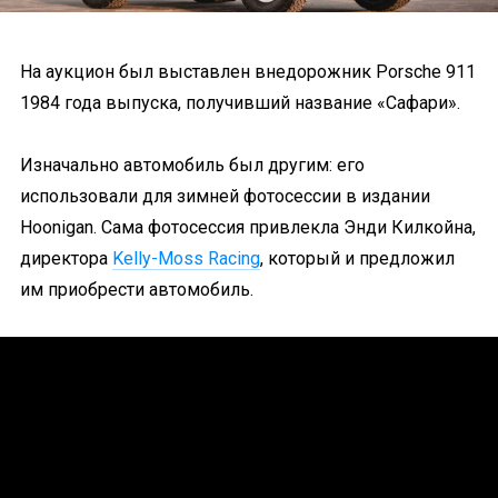
На аукцион был выставлен внедорожник Porsche 911
1984 года выпуска, получивший название «Сафари».
Изначально автомобиль был другим: его
использовали для зимней фотосессии в издании
Hoonigan. Сама фотосессия привлекла Энди Килкойна,
директора
Kelly-Moss Racing
, который и предложил
им приобрести автомобиль.