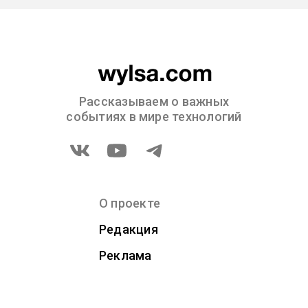
Рассказываем о важных
событиях в мире технологий
О проекте
Редакция
Реклама