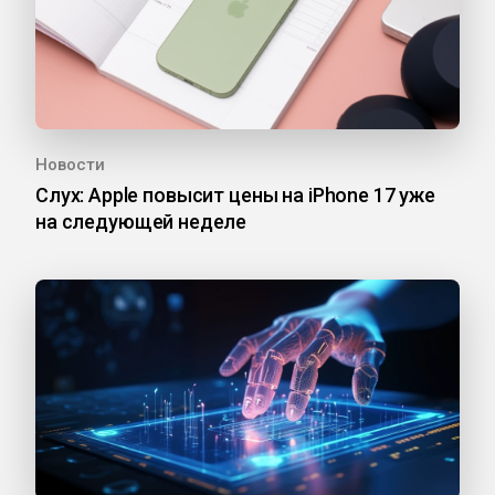
Новости
Слух: Apple повысит цены на iPhone 17 уже
на следующей неделе