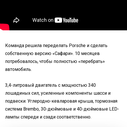
Команда решила переделать Porsche и сделать
собственную версию «Сафари». 10 месяцев
потребовалось, чтобы полностью «перебрать»
автомобиль.
3,4-литровый двигатель с мощностью 340
лошадиных сил, усиленные компоненты шасси и
подвески. Углеродно-кевларовая крыша, тормозная
система Brembo, 30-дюймовые и 40-дюймовые LED-
лампы спереди и сзади соответственно.