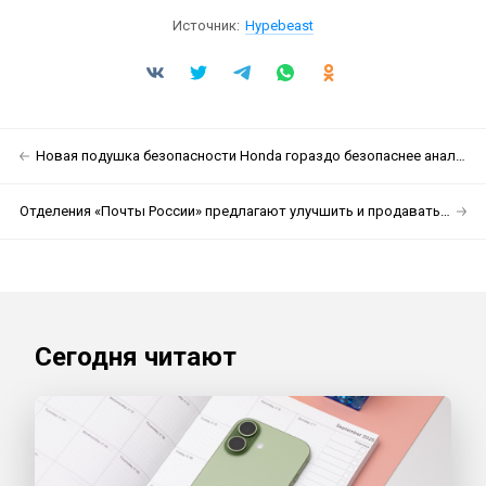
Источник:
Hypebeast
Новая подушка безопасности Honda гораздо безопаснее аналогов
Отделения «Почты России» предлагают улучшить и продавать там алкоголь
Сегодня читают