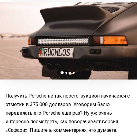
Получить Porsche не так просто: аукцион начинается с
отметки в 375 000 долларов. Уговорим Валю
переделать его Porsche ещё раз? Ну уж очень
интересно посмотреть, как поворачивает версия
«Сафари». Пишите в комментариях, что думаете.