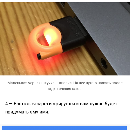
Маленькая черная штучка — кнопка. На нее нужно нажать после
подключения ключа
4 — Ваш ключ зарегистрируется и вам нужно будет
придумать ему имя: