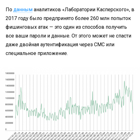
По
данным
аналитиков «Лаборатории Касперского», в
2017 году было предпринято более 260 млн попыток
фишинговых атак — это один из способов получить
все ваши пароли и данные. От этого может не спасти
даже двойная аутентификация через СМС или
специальное приложение.