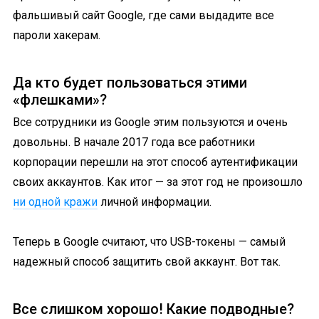
фальшивый сайт Google, где сами выдадите все
пароли хакерам.
Да кто будет пользоваться этими
«флешками»?
Все сотрудники из Google этим пользуются и очень
довольны. В начале 2017 года все работники
корпорации перешли на этот способ аутентификации
своих аккаунтов. Как итог — за этот год не произошло
ни одной кражи
личной информации.
Теперь в Google считают, что USB-токены — самый
надежный способ защитить свой аккаунт. Вот так.
Все слишком хорошо! Какие подводные?