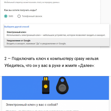
2 — Подключать ключ к компьютеру сразу нельзя.
Убедитесь, что он у вас в руке и жмите «Далее»: