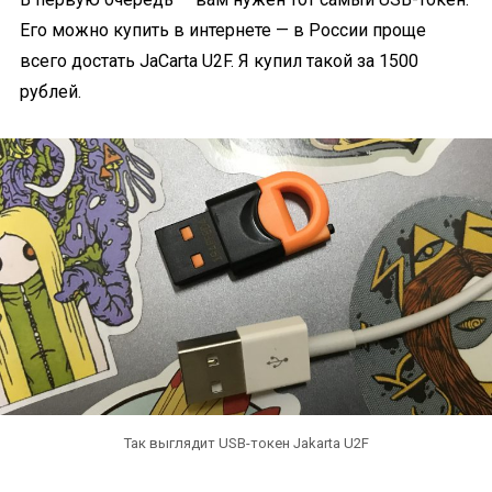
Его можно купить в интернете — в России проще
всего достать JaCarta U2F. Я купил такой за 1500
рублей.
Так выглядит USB-токен Jakarta U2F