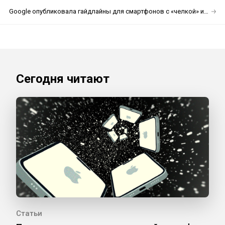
Google опубликовала гайдлайны для смартфонов с «челкой» и Android P
Сегодня читают
Статьи