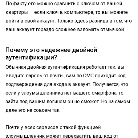
По факту его можно сравнить с ключом от вашей
квартиры — если ключ в компьютере, то вы можете
войти в свой аккаунт. Только здесь разница в том, что
ваш аккаунт гораздо сложнее взломать отмычкой.
Почему это надежнее двойной
аутентификации?
Обычная двойная аутентификация работает так: вы
вводите пароль от почты, вам по СМС приходит код
подтверждения для входа в аккаунт. Получается, что
если у злоумышленника нет вашего смартфона, то
зайти под вашим логином он не сможет. Но на самом
деле это не совсем так.
Почти у всех сервисов с такой функцией
злоумышленник может перехватить ваш код от