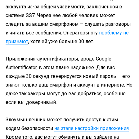
аккаунта из-за общей уязвимости, заключенной в
системе SS7. Через нее любой человек может
следить за вашим смартфоном — слушать разговоры
и читать все сообщения. Операторы эту
проблему не
признают
, хотя ей уже больше 30 лет.
Приложения-аутентификаторы, вроде Google
Authentificator, в этом плане надежнее. Для вас
каждые 30 секунд генерируется новый пароль — его
знают только ваш смартфон и аккаунт в интернете. Но
даже так хакеры могут до вас добраться, особенно
если вы доверчивый.
Злоумышленник может получить доступ к этим
кодам безопасности
на этапе настройки приложения
.
Кроме того, вас могут обмануть и вы зайдете на