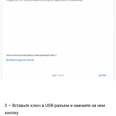
3 — Вставьте ключ в USB-разъем и нажмите на нем
кнопку: