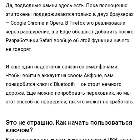
Да, подводные камни здесь есть. Пока полноценно
эти токены поддерживаются только в двух браузерах
— Google Chrome и Opera. В Firefox это реализовали
через расширение, а в Edge обещают добавить позже.
Разработчики Safari вообще об этой функции ничего
не говорят.
И еще один недостаток связан со смартфонами.
Чтобы войти в аккаунт на своем Айфоне, вам
понадобится ключ с Bluetooth — он стоит немного
дороже. Еще можно попробовать переходник, но мы
этот способ не проверяли, так что может не сработать.
Это не страшно. Как начать пользоваться
ключом?
В первую очередь — вам нужен тот самый USB-токен.