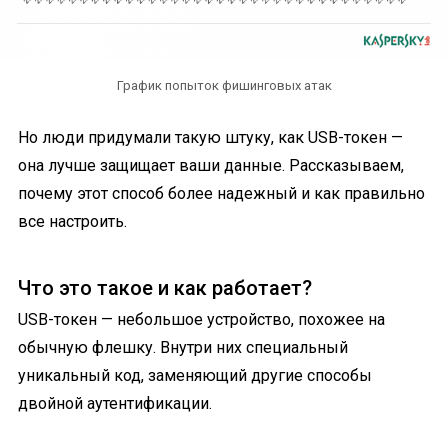
График попыток фишинговых атак
Но люди придумали такую штуку, как USB-токен —
она лучше защищает ваши данные. Рассказываем,
почему этот способ более надежный и как правильно
все настроить.
Что это такое и как работает?
USB-токен — небольшое устройство, похожее на
обычную флешку. Внутри них специальный
уникальный код, заменяющий другие способы
двойной аутентификации.