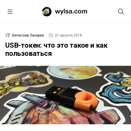
Вячеслав Лазарев
01 августа 2018
USB-токен: что это такое и как
пользоваться