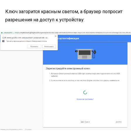
Ключ загорится красным светом, а браузер попросит
разрешения на доступ к устройству: