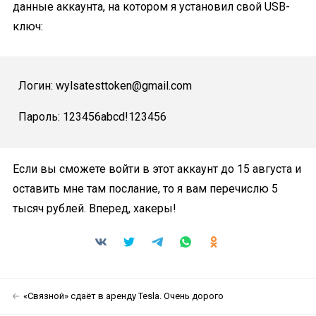
данные аккаунта, на котором я установил свой USB-
ключ:
Логин: wylsatesttoken@gmail.com
Пароль: 123456abcd!123456
Если вы сможете войти в этот аккаунт до 15 августа и
оставить мне там послание, то я вам перечислю 5
тысяч рублей. Вперед, хакеры!
«Связной» сдаёт в аренду Tesla. Очень дорого