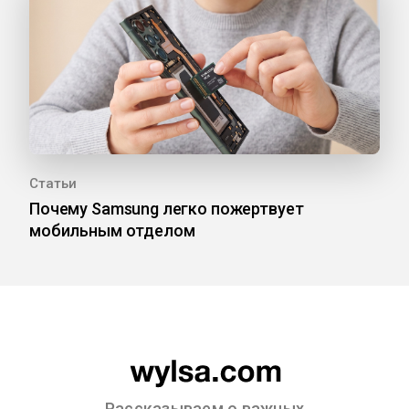
Статьи
Почему Samsung легко пожертвует
мобильным отделом
Рассказываем о важных