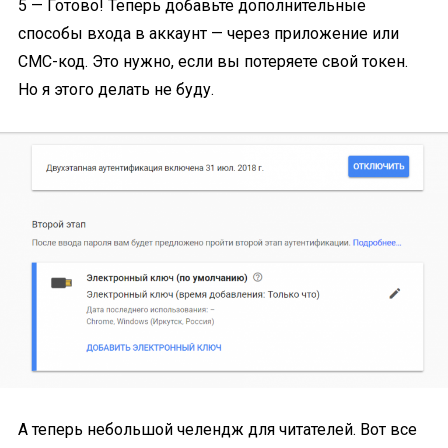
5 — Готово! Теперь добавьте дополнительные
способы входа в аккаунт — через приложение или
СМС-код. Это нужно, если вы потеряете свой токен.
Но я этого делать не буду.
А теперь небольшой челендж для читателей. Вот все