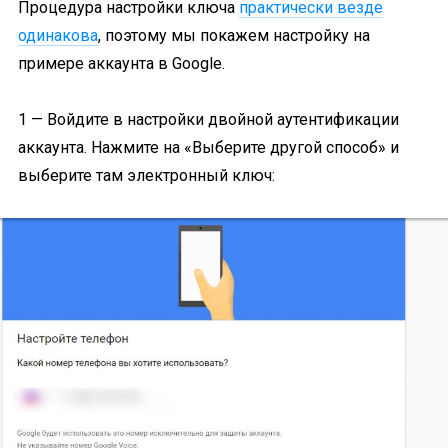
Процедура настройки ключа
практически везде
одинакова
, поэтому мы покажем настройку на
примере аккаунта в Google.
1 — Войдите в настройки двойной аутентификации
аккаунта. Нажмите на «Выберите другой способ» и
выберите там электронный ключ: