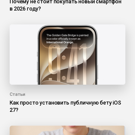
Почему не стоит покупать новый смартфон
в 2026 году?
Статьи
Как просто установить публичную бету iOS
27?