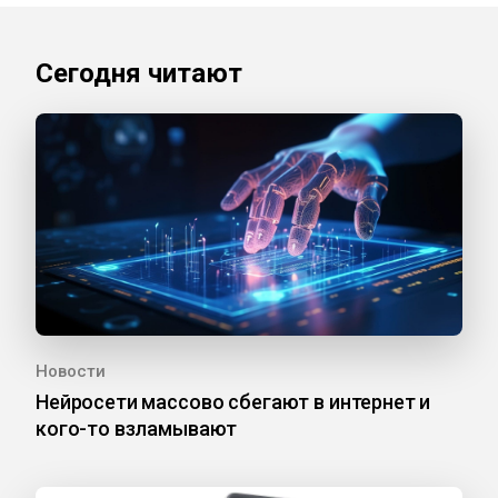
Сегодня читают
Новости
Нейросети массово сбегают в интернет и
кого-то взламывают