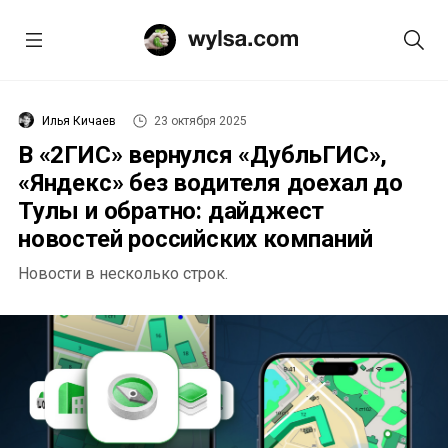
Илья Кичаев
23 октября 2025
В «2ГИС» вернулся «ДубльГИС»,
«Яндекс» без водителя доехал до
Тулы и обратно: дайджест
новостей российских компаний
Новости в несколько строк.