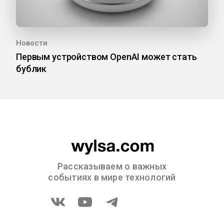
Новости
Первым устройством OpenAI может стать
бублик
Рассказываем о важных
событиях в мире технологий