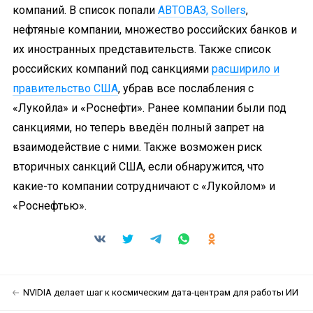
компаний. В список попали
АВТОВАЗ, Sollers
,
нефтяные компании, множество российских банков и
их иностранных представительств. Также список
российских компаний под санкциями
расширило и
правительство США
, убрав все послабления с
«Лукойла» и «Роснефти». Ранее компании были под
санкциями, но теперь введён полный запрет на
взаимодействие с ними. Также возможен риск
вторичных санкций США, если обнаружится, что
какие-то компании сотрудничают с «Лукойлом» и
«Роснефтью».
NVIDIA делает шаг к космическим дата-центрам для работы ИИ