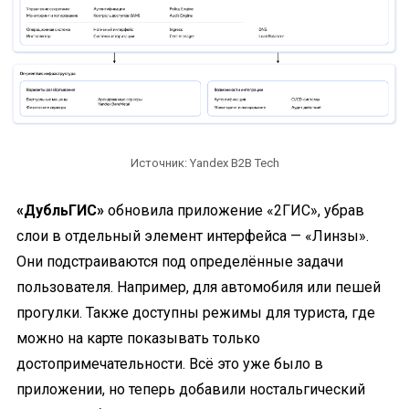
Источник: Yandex B2B Tech
«ДубльГИС»
обновила приложение «2ГИС», убрав
слои в отдельный элемент интерфейса — «Линзы».
Они подстраиваются под определённые задачи
пользователя. Например, для автомобиля или пешей
прогулки. Также доступны режимы для туриста, где
можно на карте показывать только
достопримечательности. Всё это уже было в
приложении, но теперь добавили ностальгический