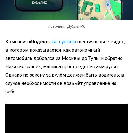
Источник: ДубльГИС
Компания
«Яндекс»
выпустила
шестичасовое видео,
в котором показывается, как автономный
автомобиль добрался из Москвы до Тулы и обратно.
Никаких склеек, машина просто едет и сама рулит.
Однако по закону за рулём должен быть водитель: в
случае необходимости он возьмёт управление на
себя.