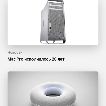
Новости
Mac Pro исполнилось 20 лет