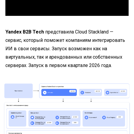
Yandex B2B Tech
представила Cloud Stackland —
сервис, который поможет компаниям интегрировать
ИИ в свои сервисы. Запуск возможен как на
виртуальных, так и арендованных или собственных
серверах. Запуск в первом квартале 2026 года.