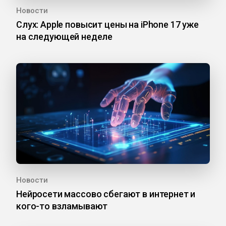
Новости
Слух: Apple повысит цены на iPhone 17 уже
на следующей неделе
Новости
Нейросети массово сбегают в интернет и
кого-то взламывают