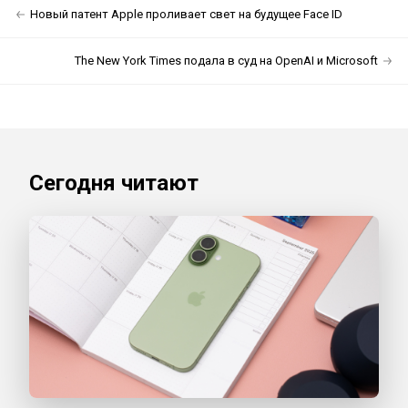
Новый патент Apple проливает свет на будущее Face ID
The New York Times подала в суд на OpenAI и Microsoft
Сегодня читают