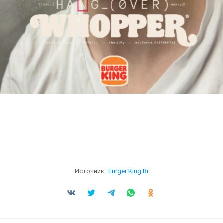
Источник:
Burger King Br