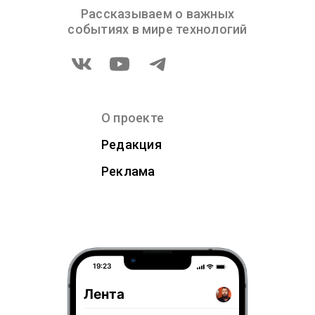
Рассказываем о важных
событиях в мире технологий
О проекте
Редакция
Реклама
19:23
Лента