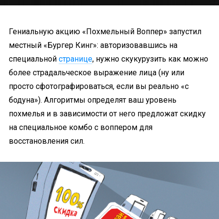
Гениальную акцию «Похмельный Воппер» запустил
местный «Бургер Кинг»: авторизовавшись на
специальной
странице
, нужно скукурузить как можно
более страдальческое выражение лица (ну или
просто сфотографироваться, если вы реально «с
бодуна»). Алгоритмы определят ваш уровень
похмелья и в зависимости от него предложат скидку
на специальное комбо с воппером для
восстановления сил.