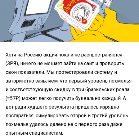
Хотя на Россию акция пока и не распространяется
(ЗРЯ), ничего не мешает зайти на сайт и проверить
свои показатели. Мы протестировали систему и
авторитетно заявляем, что первый уровень похмелья
и соответствующую скидку в три бразильских реала
(≈57₽) может легко получить буквально каждый. А
вот ради худшего результата пришлось изрядно
постараться: симулировать второй и третий уровень
похмелья удалось далеко не с первого раза даже
опытным специалистам.