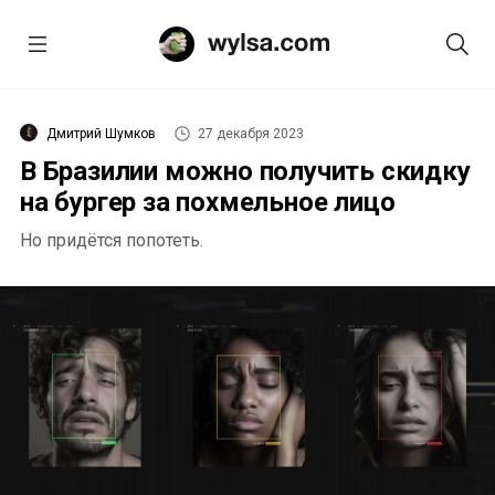
Дмитрий Шумков
27 декабря 2023
В Бразилии можно получить скидку
на бургер за похмельное лицо
Но придётся попотеть.