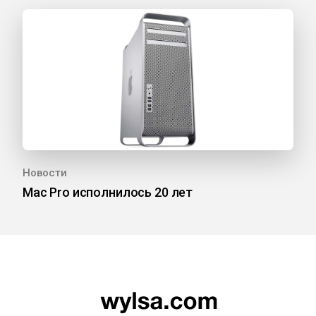
Новости
Mac Pro исполнилось 20 лет