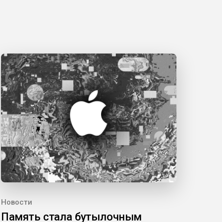
Новости
Память стала бутылочным