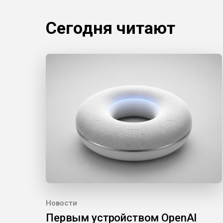
Сегодня читают
Новости
Первым устройством OpenAI