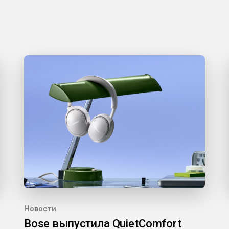
Новости
Bose выпустила QuietComfort