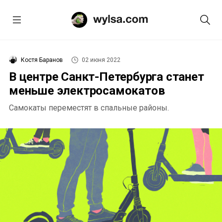
Костя Баранов
02 июня 2022
В центре Санкт-Петербурга станет
меньше электросамокатов
Самокаты переместят в спальные районы.