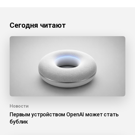
Сегодня читают
Новости
Первым устройством OpenAI может стать
бублик