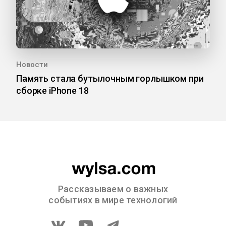
Новости
Память стала бутылочным горлышком при
сборке iPhone 18
Рассказываем о важных
событиях в мире технологий