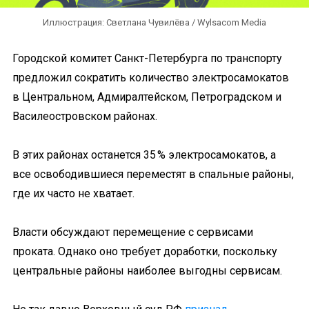
Иллюстрация: Светлана Чувилёва / Wylsacom Media
Городской комитет Санкт-Петербурга по транспорту
предложил сократить количество электросамокатов
в Центральном, Адмиралтейском, Петроградском и
Василеостровском районах.
В этих районах останется 35 % электросамокатов, а
все освободившиеся переместят в спальные районы,
где их часто не хватает.
Власти обсуждают перемещение с сервисами
проката. Однако оно требует доработки, поскольку
центральные районы наиболее выгодны сервисам.