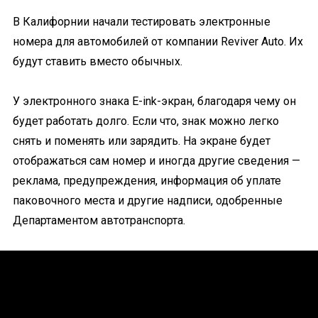
В Калифорнии начали тестировать электронные
номера для автомобилей от компании Reviver Auto. Их
будут ставить вместо обычных.
У электронного знака E-ink-экран, благодаря чему он
будет работать долго. Если что, знак можно легко
снять и поменять или зарядить. На экране будет
отображаться сам номер и иногда другие сведения —
реклама, предупреждения, информация об уплате
паковочного места и другие надписи, одобренные
Департаментом автотранспорта.