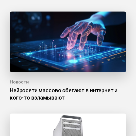
Новости
Нейросети массово сбегают в интернет и
кого-то взламывают