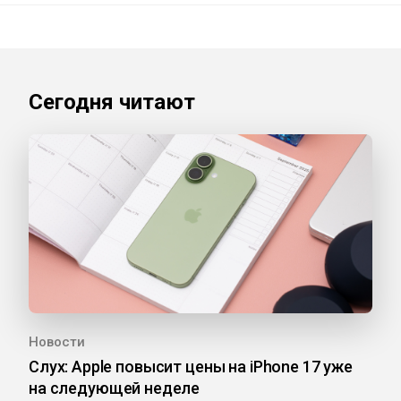
Сегодня читают
Новости
Слух: Apple повысит цены на iPhone 17 уже
на следующей неделе