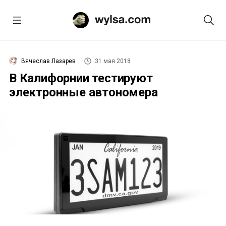
Вячеслав Лазарев
31 мая 2018
В Калифорнии тестируют
электронные автономера