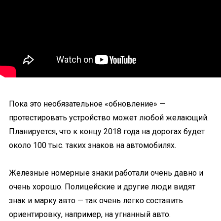
Пока это необязательное «обновление» —
протестировать устройство может любой желающий.
Планируется, что к концу 2018 года на дорогах будет
около 100 тыс. таких знаков на автомобилях.
Железные номерные знаки работали очень давно и
очень хорошо. Полицейские и другие люди видят
знак и марку авто — так очень легко составить
ориентировку, например, на угнанный авто.