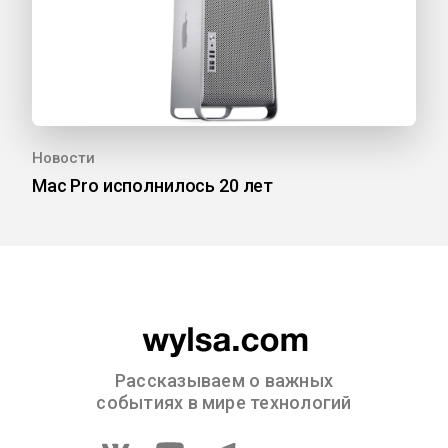
Новости
Mac Pro исполнилось 20 лет
Рассказываем о важных
событиях в мире технологий