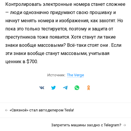
Контролировать электронные номера станет сложнее
— люди однозначно придумают свою прошивку и
начнут менять номера и изображения, как захотят. Но
пока это только тестируется, поэтому и защита от
преступников тоже появится. Хотя станут ли такие
знаки вообще массовыми? Всё-таки стоят они . Если
эти знаки вообще станут массовыми, учитывая
ценник в $700.
Источник:
The Verge
«Связной» стал автодилером Tesla!
Запретить машины заодно с Telegram?