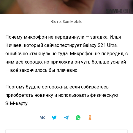
Фото: SamMobile
Почему микрофон не передвинули — загадка. Илья
Кичаев, который сейчас тестирует Galaxy S21 Ultra,
ошибочно «тыкнул» не туда. Микрофон не повредил, с
ним всё хорошо, но приложив он чуть больше усилий
— всё закончилось бы плачевно.
Поэтому будьте осторожны, если собираетесь
приобретать новинку и использовать физическую
SIM-карту.