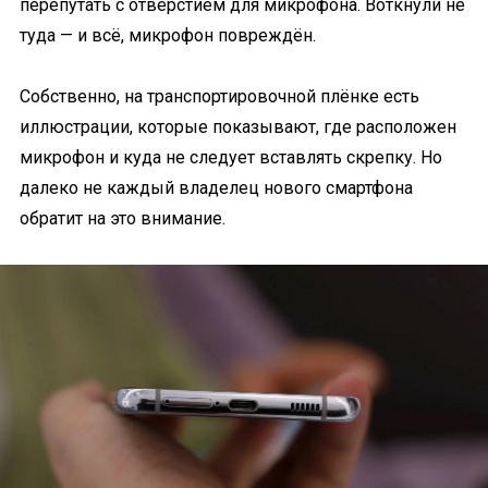
перепутать с отверстием для микрофона. Воткнули не
туда — и всё, микрофон повреждён.
Собственно, на транспортировочной плёнке есть
иллюстрации, которые показывают, где расположен
микрофон и куда не следует вставлять скрепку. Но
далеко не каждый владелец нового смартфона
обратит на это внимание.