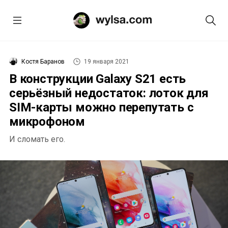
Костя Баранов
19 января 2021
В конструкции Galaxy S21 есть
серьёзный недостаток: лоток для
SIM-карты можно перепутать с
микрофоном
И сломать его.