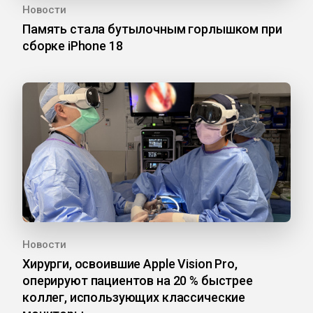
Новости
Память стала бутылочным горлышком при
сборке iPhone 18
Новости
Хирурги, освоившие Apple Vision Pro,
оперируют пациентов на 20 % быстрее
коллег, использующих классические