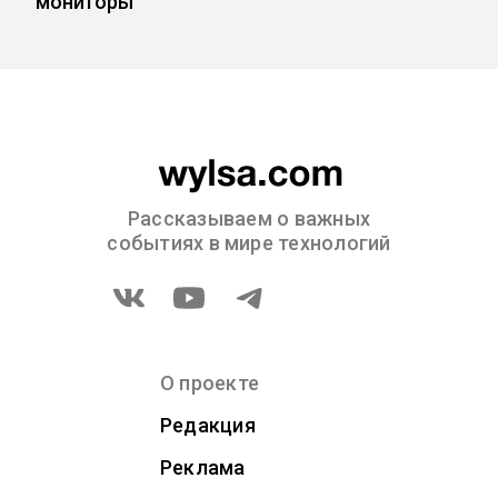
мониторы
Рассказываем о важных
событиях в мире технологий
О проекте
Редакция
Реклама