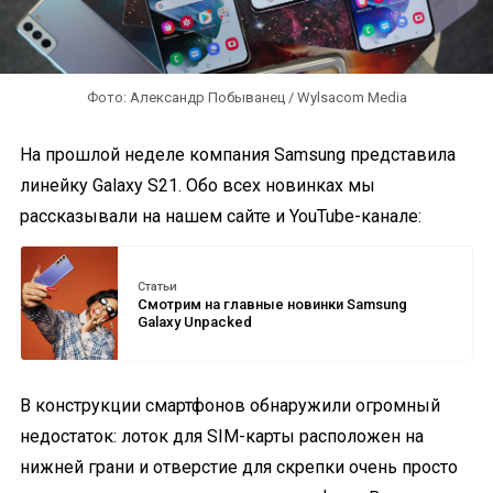
Фото: Александр Побыванец / Wylsacom Media
На прошлой неделе компания Samsung представила
линейку Galaxy S21. Обо всех новинках мы
рассказывали на нашем сайте и YouTube-канале:
Статьи
Смотрим на главные новинки Samsung
Galaxy Unpacked
В конструкции смартфонов обнаружили огромный
недостаток: лоток для SIM-карты расположен на
нижней грани и отверстие для скрепки очень просто