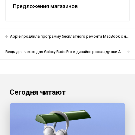
Предложения магазинов
Apple продлила программу бесплатного ремонта MacBook с неравномерной подсветкой
Вещь дня: чехол для Galaxy Buds Pro в дизайне раскладушки Anycall
Сегодня читают