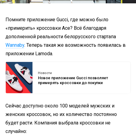
Помните приложение Gucci, где можно было
«примерить» кроссовки Ace? Всё благодаря
дополненной реальности белорусского стартапа
Wannaby
. Теперь такая же возможность появилась в
приложении Lamoda.
Новости
Новое приложение Gucci позволяет
примерять кроссовки до покупки
Сейчас доступно около 100 моделей мужских и
женских кроссовок, но их количество постоянно
будет расти. Компания выбрала кроссовки не
случайно: