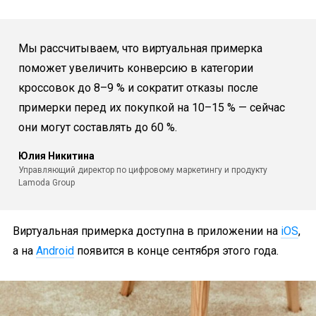
Мы рассчитываем, что виртуальная примерка
поможет увеличить конверсию в категории
кроссовок до 8–9 % и сократит отказы после
примерки перед их покупкой на 10–15 % — сейчас
они могут составлять до 60 %.
Юлия Никитина
Управляющий директор по цифровому маркетингу и продукту
Lamoda Group
Виртуальная примерка доступна в приложении на
iOS
,
а на
Android
появится в конце сентября этого года.