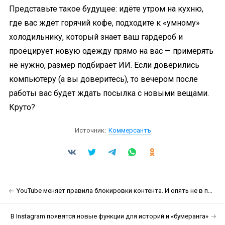
Представьте такое будущее: идёте утром на кухню,
где вас ждёт горячий кофе, подходите к «умному»
холодильнику, который знает ваш гардероб и
проецирует новую одежду прямо на вас — примерять
не нужно, размер подбирает ИИ. Если доверились
компьютеру (а вы доверитесь), то вечером после
работы вас будет ждать посылка с новыми вещами.
Круто?
Источник:
Коммерсантъ
YouTube меняет правила блокировки контента. И опять не в пользу авторов
В Instagram появятся новые функции для историй и «бумеранга»