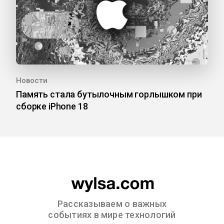
Новости
Память стала бутылочным горлышком при
сборке iPhone 18
Рассказываем о важных
событиях в мире технологий