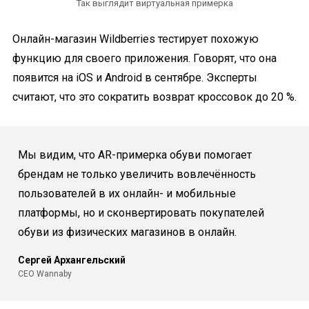
Так выглядит виртуальная примерка
Онлайн-магазин Wildberries тестирует похожую
функцию для своего приложения. Говорят, что она
появится на iOS и Android в сентябре. Эксперты
считают, что это сократить возврат кроссовок до 20 %.
Мы видим, что AR-примерка обуви помогает
брендам не только увеличить вовлечённость
пользователей в их онлайн- и мобильные
платформы, но и сконвертировать покупателей
обуви из физических магазинов в онлайн.
Сергей Архангельский
CEO Wannaby