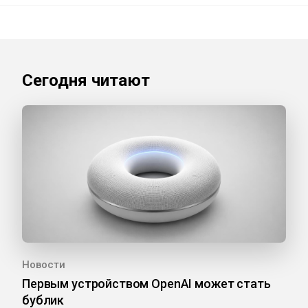
Сегодня читают
Новости
Первым устройством OpenAI может стать
бублик