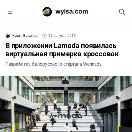
Костя Баранов
16 августа 2019
В приложении Lamoda появилась
виртуальная примерка кроссовок
Разработка белорусского стартапа Wannaby.