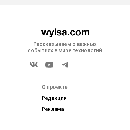
Рассказываем о важных
событиях в мире технологий
О проекте
Редакция
Реклама