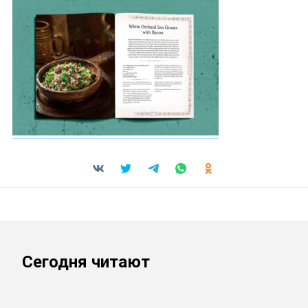
Сегодня читают