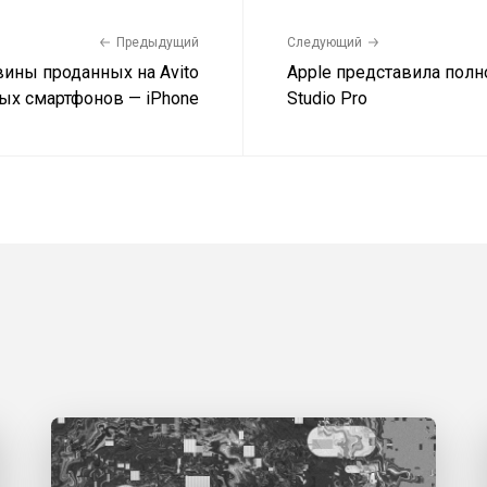
Предыдущий
Следующий
ины проданных на Avito
Apple представила пол
ых смартфонов — iPhone
Studio Pro