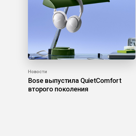
Новости
Bose выпустила QuietComfort
второго поколения