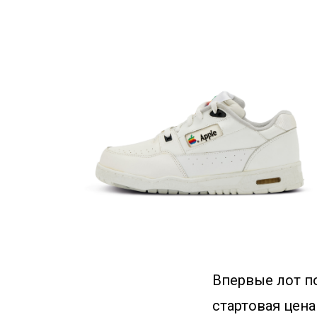
Впервые лот п
стартовая цена