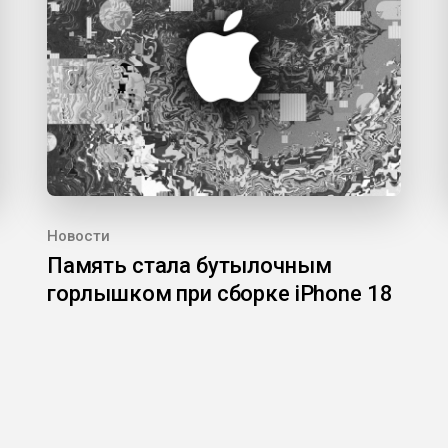
Новости
Память стала бутылочным
горлышком при сборке iPhone 18