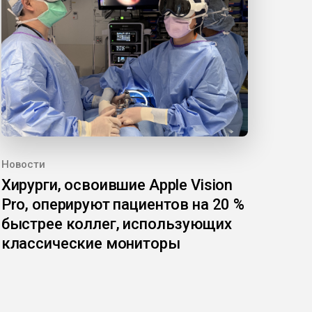
Новости
Хирурги, освоившие Apple Vision
Pro, оперируют пациентов на 20 %
быстрее коллег, использующих
классические мониторы