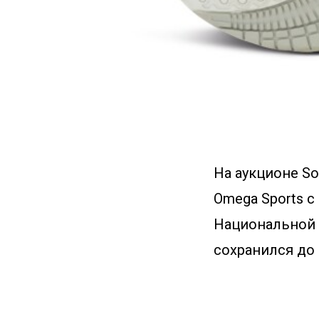
На аукционе So
Omega Sports с
Национальной 
сохранился до