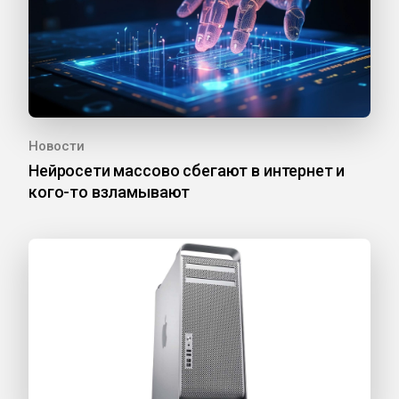
Новости
Нейросети массово сбегают в интернет и
кого-то взламывают