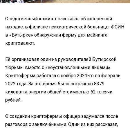
Следственный комитет рассказал об интересной
находке: в филиале психиатрической больницы ФСИН
в «Бутырке» обнаружили ферму для майнинга
криптовалют.
Её организовал один из руководителей Бутырской
тюрьмы вместе с «неустановленными лицами».
Криптоферма работала с ноября 2021-го по февраль
2022 года. За это время было потрачено 8379
киловатта энергии общей стоимостью 62 тысячи
рублей.
О создании криптофермы офицер задумался после
разговора с заключёнными. Один из них рассказал,