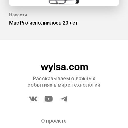
Новости
Mac Pro исполнилось 20 лет
Рассказываем о важных
событиях в мире технологий
О проекте