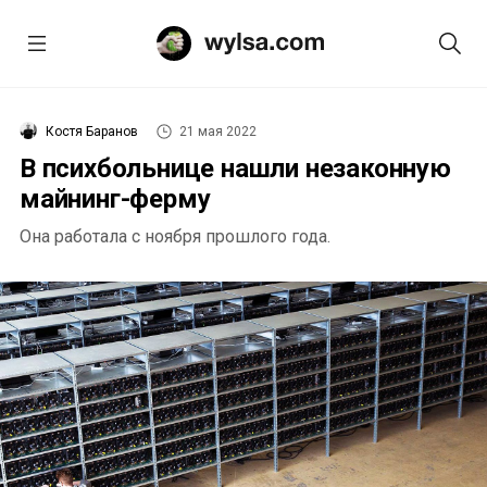
Костя Баранов
21 мая 2022
В психбольнице нашли незаконную
майнинг-ферму
Она работала с ноября прошлого года.