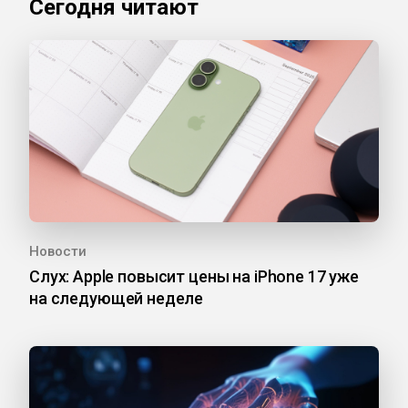
Сегодня читают
Новости
Слух: Apple повысит цены на iPhone 17 уже
на следующей неделе