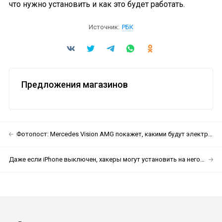
что нужно установить и как это будет работать.
Источник:
РБК
Предложения магазинов
Фотопост: Mercedes Vision AMG покажет, какими будут электрокары AMG
Даже если iPhone выключен, хакеры могут установить на него вредоносное ПО