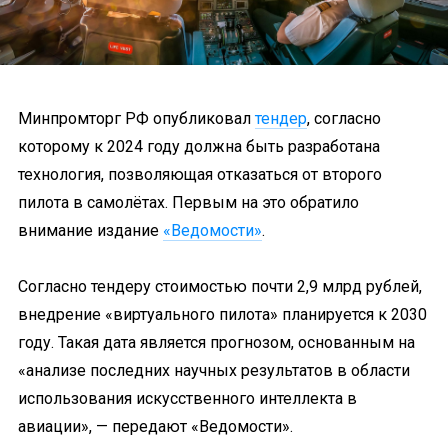
Минпромторг РФ опубликовал
тендер
, согласно
которому к 2024 году должна быть разработана
технология, позволяющая отказаться от второго
пилота в самолётах. Первым на это обратило
внимание издание
«Ведомости»
.
Согласно тендеру стоимостью почти 2,9 млрд рублей,
внедрение «виртуального пилота» планируется к 2030
году. Такая дата является прогнозом, основанным на
«анализе последних научных результатов в области
использования искусственного интеллекта в
авиации», — передают «Ведомости».