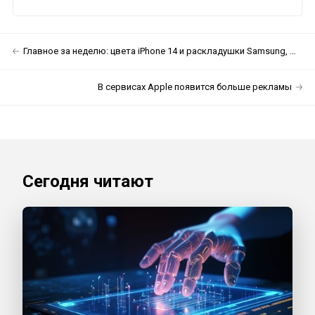
Главное за неделю: цвета iPhone 14 и раскладушки Samsung, Moto и Xiaomi
В сервисах Apple появится больше рекламы
Сегодня читают