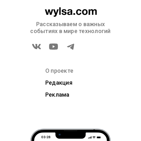
Рассказываем о важных
событиях в мире технологий
О проекте
Редакция
Реклама
03:28