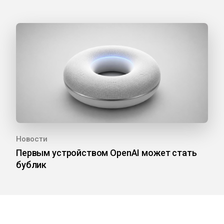
Новости
Первым устройством OpenAI может стать
бублик