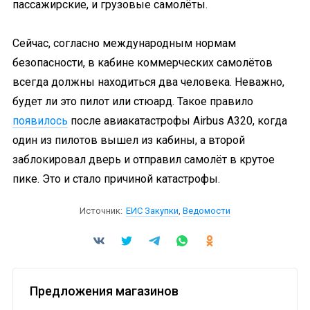
пассажирские, и грузовые самолёты.
Сейчас, согласно международным нормам
безопасности, в кабине коммерческих самолётов
всегда должны находиться два человека. Неважно,
будет ли это пилот или стюард. Такое правило
появилось
после авиакатастрофы Airbus A320, когда
один из пилотов вышел из кабины, а второй
заблокировал дверь и отправил самолёт в крутое
пике. Это и стало причиной катастрофы.
Источник:
ЕИС Закупки
,
Ведомости
Предложения магазинов