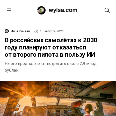
Илья Кичаев
15 августа 2022
В российских самолётах к 2030
году планируют отказаться
от второго пилота в пользу ИИ
На это предполагают потратить около 2,9 млрд
рублей.