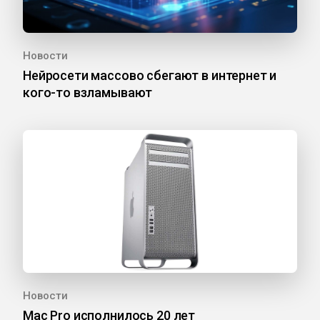
Новости
Нейросети массово сбегают в интернет и
кого-то взламывают
Новости
Mac Pro исполнилось 20 лет