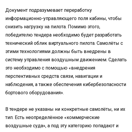
Документ подразумевает переработку
информационно-управляющего поля кабины, чтобы
снизить нагрузку на пилота. Помимо этого,
победителю тендера необходимо будет разработать
технический облик виртуального пилота. Самолёты с
этими технологиями должны быть внедрены в
систему управления воздушным движением. Сделать
это необходимо с помощью «внедрения
перспективных средств связи, навигации и
наблюдения, а также обеспечения кибербезопасности
бортового оборудования».
В тендере не указаны ни конкретные самолёты, ни их
тип. Есть неопределённое «коммерческие
воздушные суда», а под эту категорию попадают и