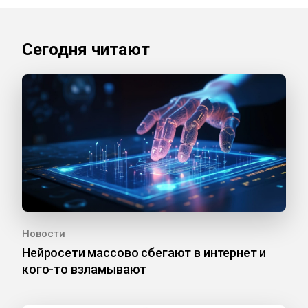
Сегодня читают
Новости
Нейросети массово сбегают в интернет и
кого-то взламывают