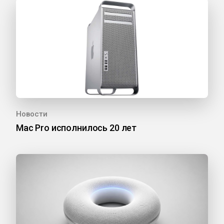
Новости
Mac Pro исполнилось 20 лет