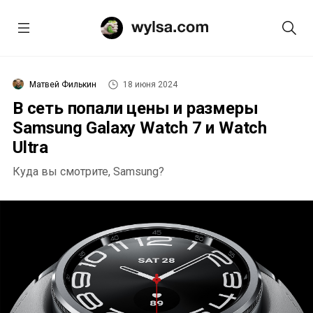
Матвей Филькин
18 июня 2024
В сеть попали цены и размеры
Samsung Galaxy Watch 7 и Watch
Ultra
Куда вы смотрите, Samsung?