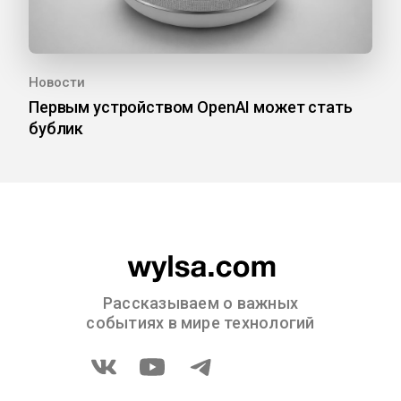
Новости
Первым устройством OpenAI может стать
бублик
Рассказываем о важных
событиях в мире технологий