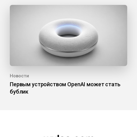
Новости
Первым устройством OpenAI может стать
бублик