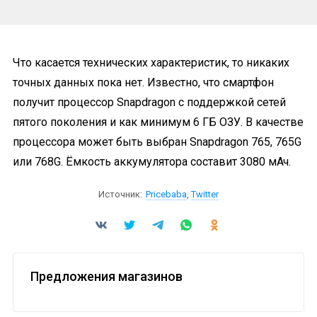
Что касается технических характеристик, то никаких
точных данных пока нет. Известно, что смартфон
получит процессор Snapdragon с поддержкой сетей
пятого поколения и как минимум 6 ГБ ОЗУ. В качестве
процессора может быть выбран Snapdragon 765, 765G
или 768G. Ёмкость аккумулятора составит 3080 мАч.
Источник:
Pricebaba
,
Twitter
Предложения магазинов