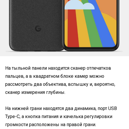
На тыльной панели находится сканер отпечатков
пальцев, а в квадратном блоке камер можно
рассмотреть два объектива, вспышку и, вероятно,
сканер измерения глубины.
На нижней грани находятся два динамика, порт USB
Type-C, а кнопка питания и качелька регулировки
громкости расположены на правой грани.