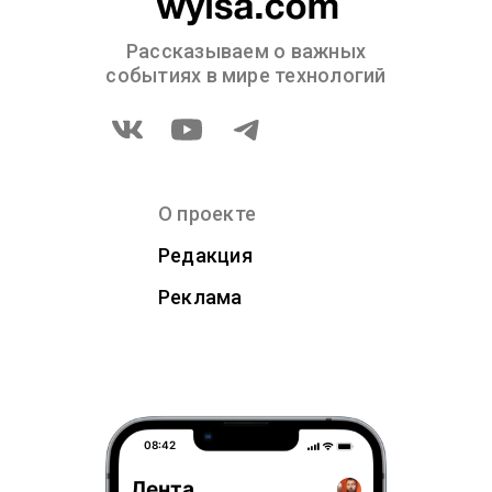
Рассказываем о важных
событиях в мире технологий
О проекте
Редакция
Реклама
08:42
Лента