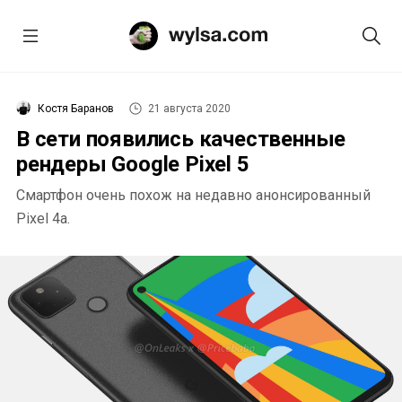
Костя Баранов
21 августа 2020
В сети появились качественные
рендеры Google Pixel 5
Смартфон очень похож на недавно анонсированный
Pixel 4a.