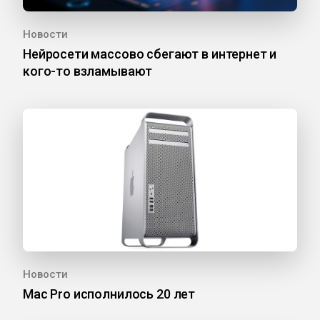
Новости
Нейросети массово сбегают в интернет и
кого-то взламывают
Новости
Mac Pro исполнилось 20 лет