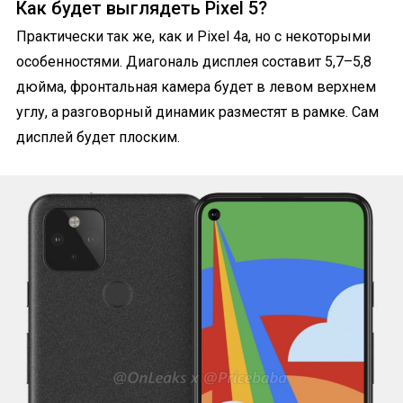
Как будет выглядеть Pixel 5?
Практически так же, как и Pixel 4a, но с некоторыми
особенностями. Диагональ дисплея составит 5,7–5,8
дюйма, фронтальная камера будет в левом верхнем
углу, а разговорный динамик разместят в рамке. Сам
дисплей будет плоским.