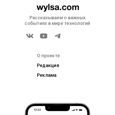
Рассказываем о важных
событиях в мире технологий
О проекте
Редакция
Реклама
12:32