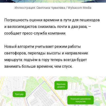
Иллюстрация: Светлана Чувилёва / Wylsacom Media
Погрешность оценки времени в пути для пешеходов
и велосипедистов снизилась почти в два раза, —
сообщает пресс-служба компании.
Новый алгоритм учитывает режим работы
светофоров, перепады высоты и направление
маршрута: подъём в гору теперь всегда будет
занимать больше времени, чем спуск.