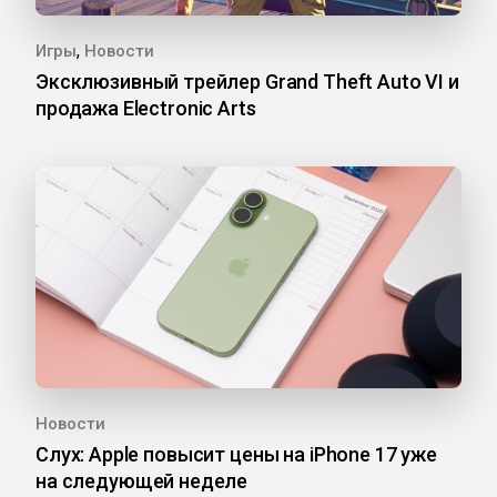
,
Игры
Новости
Эксклюзивный трейлер Grand Theft Auto VI и
продажа Electronic Arts
Новости
Слух: Apple повысит цены на iPhone 17 уже
на следующей неделе