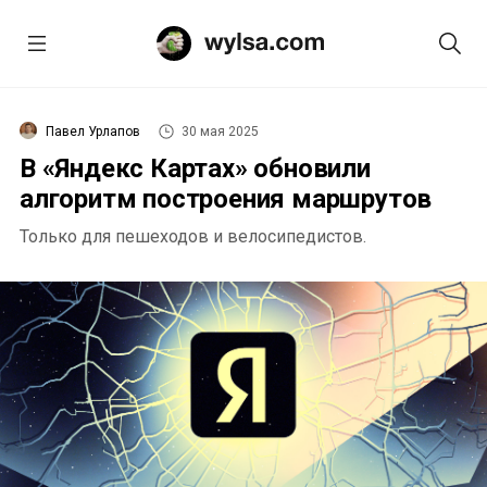
Павел Урлапов
30 мая 2025
В «Яндекс Картах» обновили
алгоритм построения маршрутов
Только для пешеходов и велосипедистов.