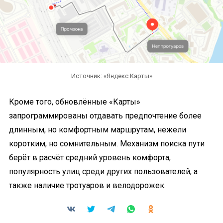
Источник: «Яндекс Карты»
Кроме того, обновлённые «Карты»
запрограммированы отдавать предпочтение более
длинным, но комфортным маршрутам, нежели
коротким, но сомнительным. Механизм поиска пути
берёт в расчёт средний уровень комфорта,
популярность улиц среди других пользователей, а
также наличие тротуаров и велодорожек.