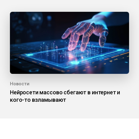
Новости
Нейросети массово сбегают в интернет и
кого-то взламывают