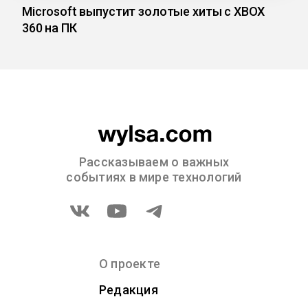
Microsoft выпустит золотые хиты с XBOX
360 на ПК
Рассказываем о важных
событиях в мире технологий
О проекте
Редакция