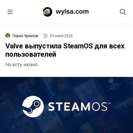
Павел Урлапов
23 июня 2026
Valve выпустила SteamOS для всех
пользователей
Но есть нюанс.