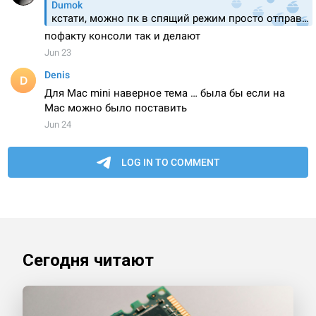
Сегодня читают