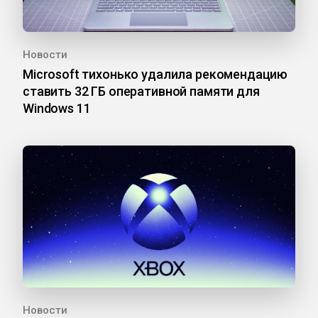
Новости
Microsoft тихонько удалила рекомендацию
ставить 32 ГБ оперативной памяти для
Windows 11
Новости