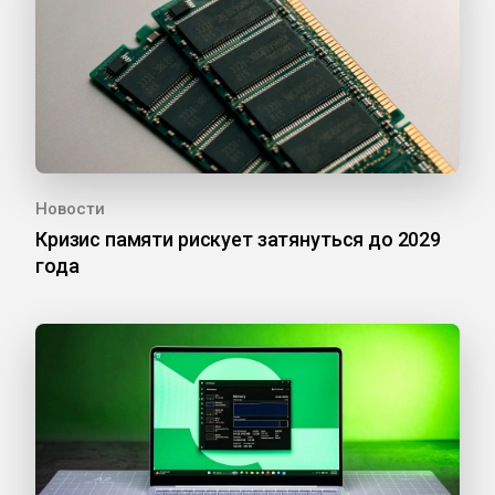
Новости
Кризис памяти рискует затянуться до 2029
года