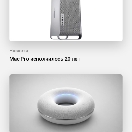
Новости
Mac Pro исполнилось 20 лет