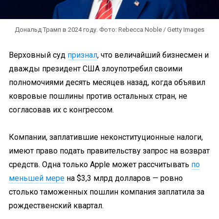
Дональд Трамп в 2024 году. Фото: Rebecca Noble / Getty Images
Верховный суд
признал
, что величайший бизнесмен и
дважды президент США злоупотребил своими
полномочиями десять месяцев назад, когда объявил
ковровые пошлины против остальных стран, не
согласовав их с конгрессом.
Компании, заплатившие неконституционные налоги,
имеют право подать правительству запрос на возврат
средств. Одна только Apple может рассчитывать
по
меньшей мере
на $3,3 млрд долларов — ровно
столько таможенных пошлин компания заплатила за
рождественский квартал.