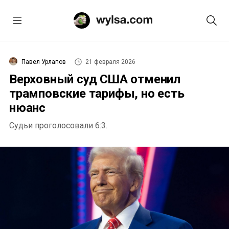
Павел Урлапов
21 февраля 2026
Верховный суд США отменил
трамповские тарифы, но есть
нюанс
Судьи проголосовали 6:3.