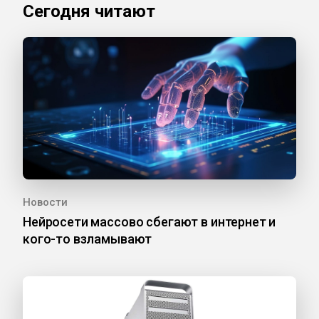
Сегодня читают
Новости
Нейросети массово сбегают в интернет и
кого-то взламывают