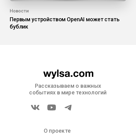
Новости
Первым устройством OpenAI может стать
бублик
Рассказываем о важных
событиях в мире технологий
О проекте