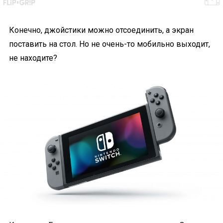
Конечно, джойстики можно отсоединить, а экран
поставить на стол. Но не очень-то мобильно выходит,
не находите?