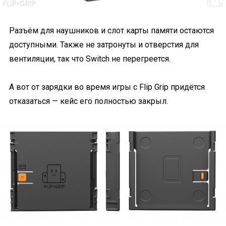
Разъём для наушников и слот карты памяти остаются
доступными. Также не затронуты и отверстия для
вентиляции, так что Switch не перегреется.
А вот от зарядки во время игры с Flip Grip придётся
отказаться — кейс его полностью закрыл.