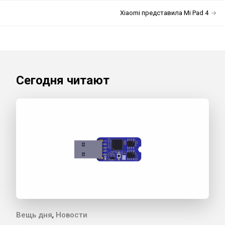
Xiaomi представила Mi Pad 4
Сегодня читают
,
Вещь дня
Новости