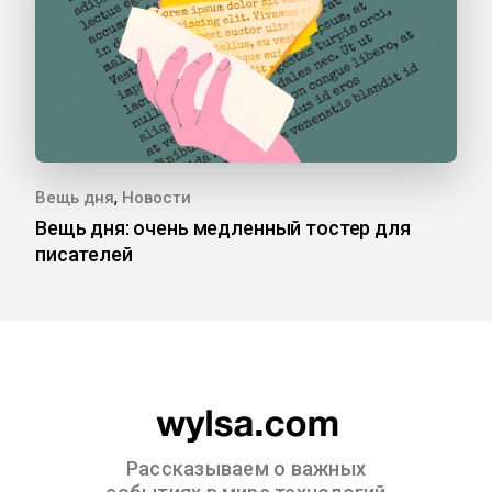
,
Вещь дня
Новости
Вещь дня: очень медленный тостер для
писателей
Рассказываем о важных