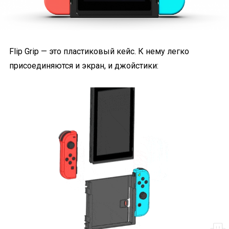
Flip Grip — это пластиковый кейс. К нему легко
присоединяются и экран, и джойстики: