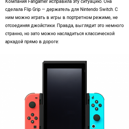
Компания Fangamer исправила эту ситуацию. Она
сделала Flip Grip — держатель для Nintendo Switch. С
ним можно играть в игры в портретном режиме, не
отсоединяя джойстики. Правда, выглядит это немного
странно, но зато можно насладиться классической
аркадой прямо в дороге: