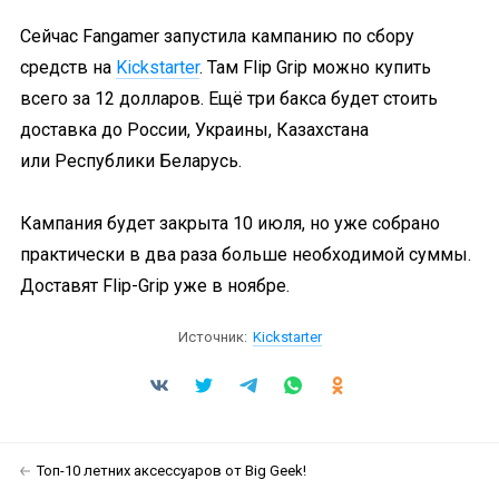
Сейчас Fangamer запустила кампанию по сбору
средств на
Kickstarter
. Там Flip Grip можно купить
всего за 12 долларов. Ещё три бакса будет стоить
доставка до России, Украины, Казахстана
или Республики Беларусь.
Кампания будет закрыта 10 июля, но уже собрано
практически в два раза больше необходимой суммы.
Доставят Flip-Grip уже в ноябре.
Источник:
Kickstarter
Топ-10 летних аксессуаров от Big Geek!