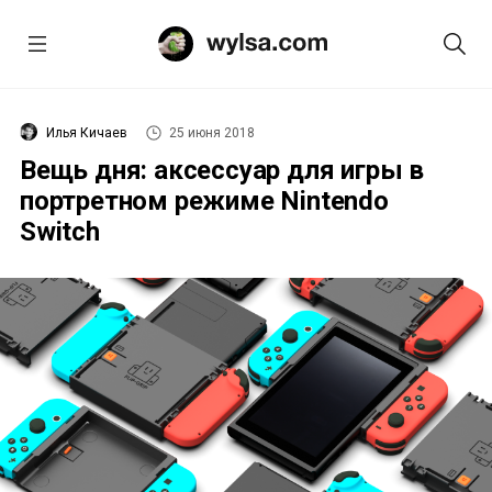
Илья Кичаев
25 июня 2018
Вещь дня: аксессуар для игры в
портретном режиме Nintendo
Switch