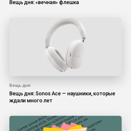
Вещь дня: «вечная» флешка
Вещь дня
Вещь дня: Sonos Ace — наушники, которые
ждали много лет