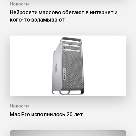
Новости
Нейросети массово сбегают в интернет и
кого-то взламывают
Новости
Mac Pro исполнилось 20 лет