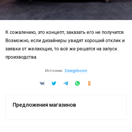
К сожалению, это концепт, заказать его не получится.
Возможно, если дизайнеры увидят хороший отклик и
заявки от желающих, то всё же решатся на запуск
производства.
Источник:
Designboom
Предложения магазинов