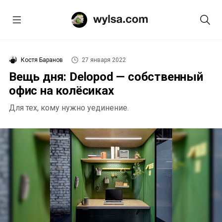
Костя Баранов
27 января 2022
Вещь дня: Delopod — собственный
офис на колёсиках
Для тех, кому нужно уединение.