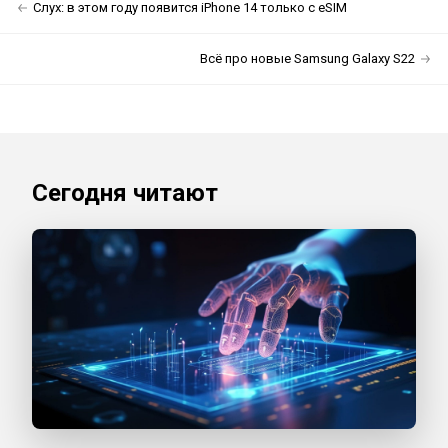
Слух: в этом году появится iPhone 14 только с eSIM
Всё про новые Samsung Galaxy S22
Сегодня читают