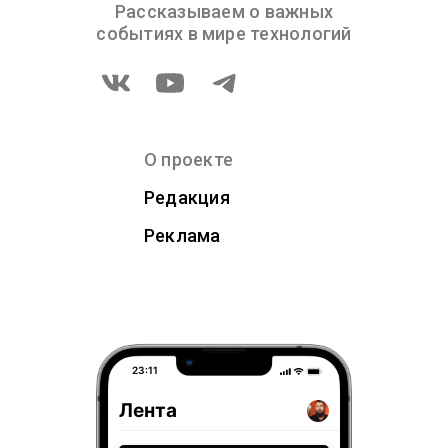
Рассказываем о важных
событиях в мире технологий
О проекте
Редакция
Реклама
23:11
Лента