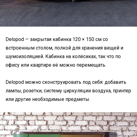
Delopod — закрытая кабинка 120 × 150 см со
встроенным столом, полкой для хранения вещей и
шумоизоляцией. Кабинка на колёсиках, так что по
офису или квартире её можно перемещать.
Delopod можно сконструировать под себя: добавить
лампы, розетки, систему циркуляции воздуха, принтер
или другие необходимые предметы.