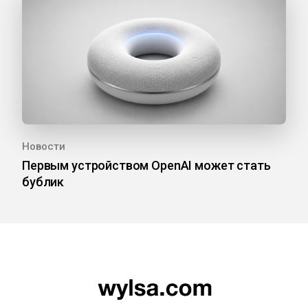
Новости
Первым устройством OpenAI может стать
бублик