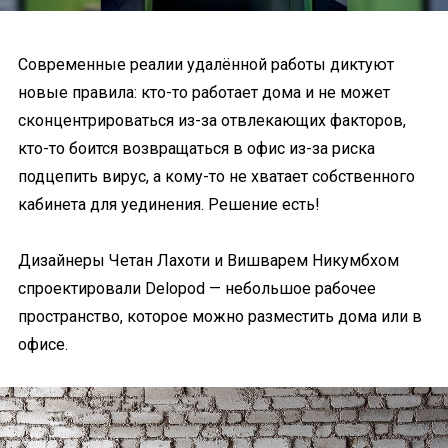
Современные реалии удалённой работы диктуют
новые правила: кто-то работает дома и не может
сконцентрироваться из-за отвлекающих факторов,
кто-то боится возвращаться в офис из-за риска
подцепить вирус, а кому-то не хватает собственного
кабинета для уединения. Решение есть!
Дизайнеры Четан Лахоти и Вишварем Никумбхом
спроектировали Delopod — небольшое рабочее
пространство, которое можно разместить дома или в
офисе.