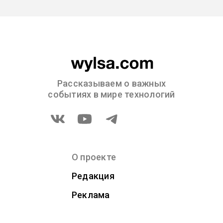
Рассказываем о важных
событиях в мире технологий
О проекте
Редакция
Реклама