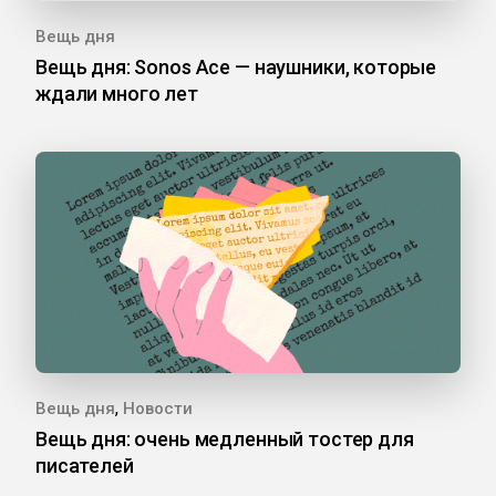
Вещь дня
Вещь дня: Sonos Ace — наушники, которые
ждали много лет
,
Вещь дня
Новости
Вещь дня: очень медленный тостер для
писателей