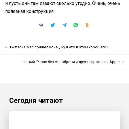
и пусть они там лазают сколько угодно. Очень, очень
полезная конструкция.
Twitter на Mac пришёл конец, ну и что в этом хорошего?
Новый iPhone без моноброви и другие прогнозы Apple
Сегодня читают