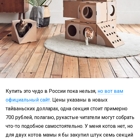
Купить это чудо в России пока нельзя,
но вот вам
официальный сайт
. Цены указаны в новых
тайваньских долларах, одна секция стоит примерно
700 рублей, полагаю, рукастые читатели могут собрать
что-то подобное самостоятельно. У меня котов нет, но
для двух котов мамы я бы закупил штук семь секций