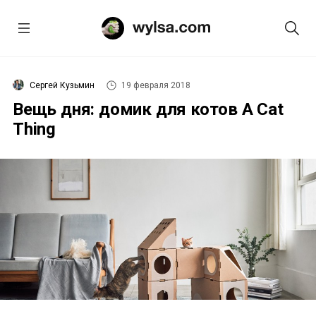
Сергей Кузьмин
19 февраля 2018
Вещь дня: домик для котов A Cat
Thing