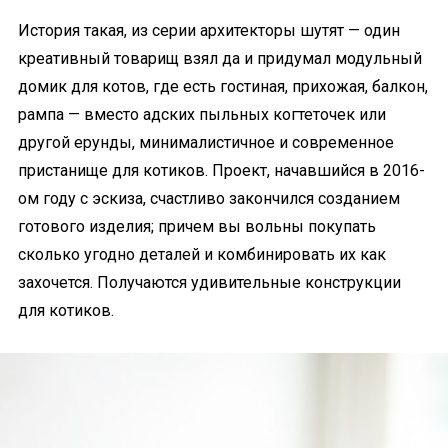
История такая, из серии архитекторы шутят — один
креативный товарищ взял да и придумал модульный
домик для котов, где есть гостиная, прихожая, балкон,
рампа — вместо адских пыльных когтеточек или
другой ерунды, минималистичное и современное
пристанище для котиков. Проект, начавшийся в 2016-
ом году с эскиза, счастливо закончился созданием
готового изделия; причем вы вольны покупать
сколько угодно деталей и комбинировать их как
захочется. Получаются удивительные конструкции
для котиков.