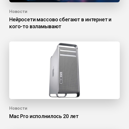
Новости
Нейросети массово сбегают в интернет и
кого-то взламывают
Новости
Mac Pro исполнилось 20 лет