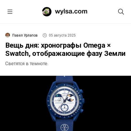
Павел Урлапов
05 августа 2025
Вещь дня: хронографы Omega ×
Swatch, отображающие фазу Земли
Светятся в темноте.