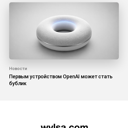
Новости
Первым устройством OpenAI может стать
бублик