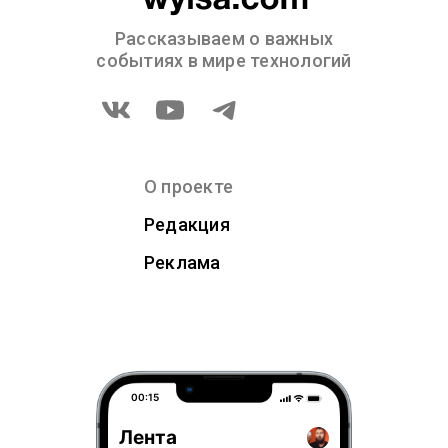
Рассказываем о важных
событиях в мире технологий
О проекте
Редакция
Реклама
00:15
Лента